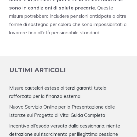
sono in condizioni di salute precarie
. Queste
misure potrebbero includere pensioni anticipate o altre
forme di sostegno per coloro che sono impossibilitati a
lavorare fino all’età pensionabile standard.
ULTIMI ARTICOLI
Misure cautelari estese ai terzi garanti: tutela
rafforzata per la finanza esterna
Nuovo Servizio Online per la Presentazione delle
Istanze sul Progetto di Vita: Guida Completa
Incentivo all’esodo versato dalla cessionaria: niente
detrazione sul risarcimento per illegittima cessione