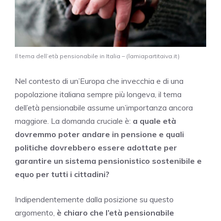
Il tema dell’età pensionabile in Italia – (lamiapartitaiva.it)
Nel contesto di un’Europa che invecchia e di una
popolazione italiana sempre più longeva, il tema
dell’età pensionabile assume un’importanza ancora
maggiore. La domanda cruciale è:
a quale età
dovremmo poter andare in pensione e quali
politiche dovrebbero essere adottate per
garantire un sistema pensionistico sostenibile e
equo per tutti i cittadini?
Indipendentemente dalla posizione su questo
argomento,
è chiaro che l’età pensionabile