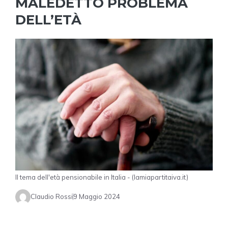
MALEDETTO PROBLEMA
DELL’ETÀ
Il tema dell'età pensionabile in Italia - (lamiapartitaiva.it)
Claudio Rossi
9 Maggio 2024