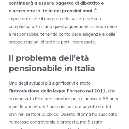
continuerà a essere oggetto di dibattito e
discussione in Italia nei prossimi anni
. È
importante che il governo e la società nel suo
complesso affrontino questa questione in modo serio
e responsabile, tenendo conto delle esigenze e delle
preoccupazioni di tutte le parti interessate.
Il problema dell’età
pensionabile in Italia
Uno degli sviluppi più significativi è stato
l’introduzione della legge Fornero nel 2011,
che
ha innalzato l’età pensionabile per gli uomini a 66 anni
e per le donne a 62 anni nel settore privato e a 63
anni nel settore pubblico. Questa riforma ha suscitato
numerose controversie e proteste, ma è stata