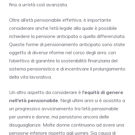
fino a un’età così avanzata.
Oltre all’età pensionabile effettiva, è importante
considerare anche l’età legale alla quale è possibile
richiedere la pensione anticipata o quella differenziata.
Queste forme di pensionamento anticipato sono state
oggetto di diverse riforme nel corso degli anni, con
l’obiettivo di garantire la sostenibilità finanziaria del
sistema pensionistico e di incentivare il prolungamento
della vita lavorativa.
Un altro aspetto da considerare è
l’equità di genere
nell’età pensionabile
. Negli ultimi anni si è assistito a
un progressivo avvicinamento tra l’età pensionabile
per uomini e donne, ma persistono ancora delle
disuguaglianze. Molte donne continuano ad avere una
pensione inferiore rispetto agli uomini. Sia causa di