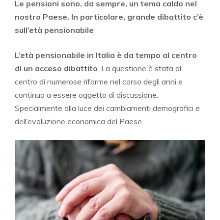
Le pensioni sono, da sempre, un tema caldo nel
nostro Paese. In particolare, grande dibattito c’è
sull’età pensionabile
L’età pensionabile in Italia è da tempo al centro
di un acceso dibattito
. La questione è stata al
centro di numerose riforme nel corso degli anni e
continua a essere oggetto di discussione.
Specialmente alla luce dei cambiamenti demografici e
dell’evoluzione economica del Paese.