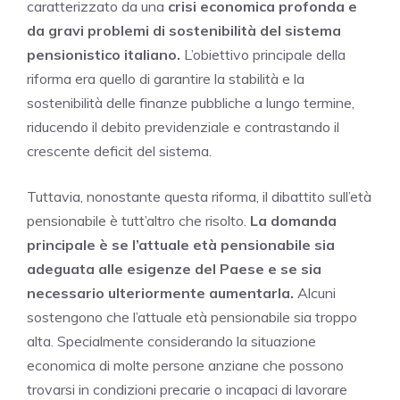
caratterizzato da una
crisi economica profonda e
da gravi problemi di sostenibilità del sistema
pensionistico italiano.
L’obiettivo principale della
riforma era quello di garantire la stabilità e la
sostenibilità delle finanze pubbliche a lungo termine,
riducendo il debito previdenziale e contrastando il
crescente deficit del sistema.
Tuttavia, nonostante questa riforma, il dibattito sull’età
pensionabile è tutt’altro che risolto.
La domanda
principale è se l’attuale età pensionabile sia
adeguata alle esigenze del Paese e se sia
necessario ulteriormente aumentarla.
Alcuni
sostengono che l’attuale età pensionabile sia troppo
alta. Specialmente considerando la situazione
economica di molte persone anziane che possono
trovarsi in condizioni precarie o incapaci di lavorare