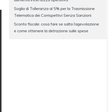
Soglia di Tolleranza al 5% per la Trasmissione
Telematica dei Corrispettivi Senza Sanzioni
Sconto fiscale: cosa fare se salta l’agevolazione
e come ottenere la detrazione sulle spese