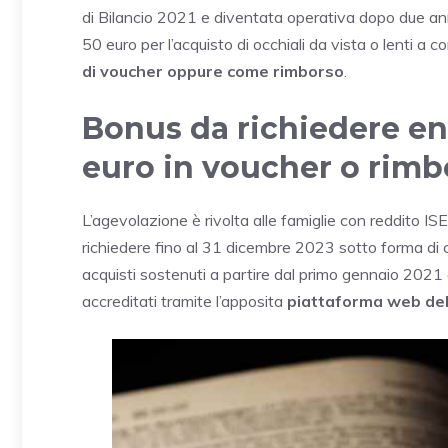
di Bilancio 2021 e diventata operativa dopo due an
50 euro per l’acquisto di occhiali da vista o lenti a 
di voucher oppure come rimborso
.
Bonus da richiedere ent
euro in voucher o rimb
L’agevolazione è rivolta alle famiglie con reddito I
richiedere fino al 31 dicembre 2023 sotto forma di co
acquisti sostenuti a partire dal primo gennaio 2021
accreditati tramite l’apposita
piattaforma web del 