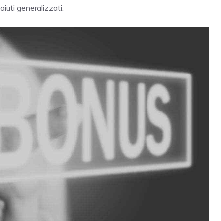
aiuti generalizzati.