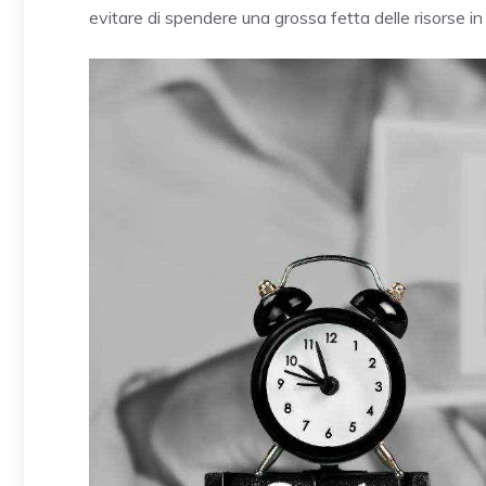
evitare di spendere una grossa fetta delle risorse in 