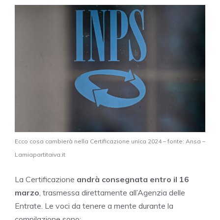
Ecco cosa cambierà nella Certificazione unica 2024 – fonte: Ansa –
Lamiapartitaiva.it
La Certificazione
andrà consegnata
entro il 16
marzo
, trasmessa direttamente all’Agenzia delle
Entrate. Le voci da tenere a mente durante la
compilazione sono: