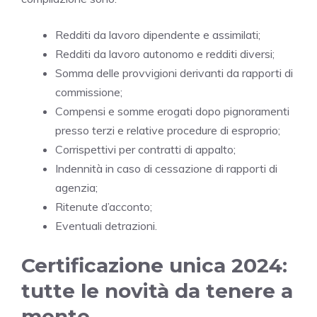
Redditi da lavoro dipendente e assimilati;
Redditi da lavoro autonomo e redditi diversi;
Somma delle provvigioni derivanti da rapporti di
commissione;
Compensi e somme erogati dopo pignoramenti
presso terzi e relative procedure di esproprio;
Corrispettivi per contratti di appalto;
Indennità in caso di cessazione di rapporti di
agenzia;
Ritenute d’acconto;
Eventuali detrazioni.
Certificazione unica 2024:
tutte le novità da tenere a
mente