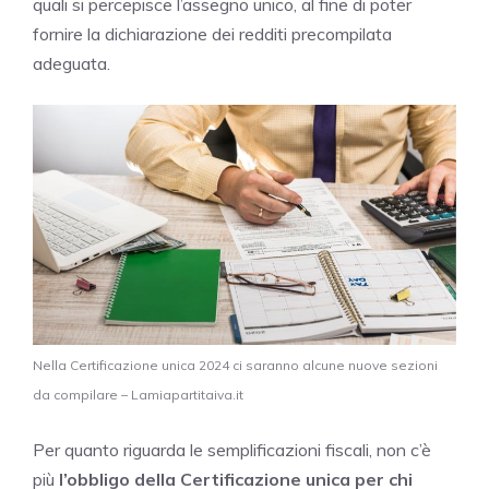
quali si percepisce l’assegno unico, al fine di poter
fornire la dichiarazione dei redditi precompilata
adeguata.
Nella Certificazione unica 2024 ci saranno alcune nuove sezioni
da compilare – Lamiapartitaiva.it
Per quanto riguarda le semplificazioni fiscali, non c’è
più
l’obbligo della Certificazione unica per chi