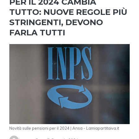
PER IL 2024 CAMBIA
TUTTO: NUOVE REGOLE PIÙ
STRINGENTI, DEVONO
FARLA TUTTI
Novità sulle pensioni per il 2024 | Ansa - Lamiapartitaiva.it