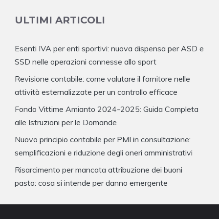
ULTIMI ARTICOLI
Esenti IVA per enti sportivi: nuova dispensa per ASD e
SSD nelle operazioni connesse allo sport
Revisione contabile: come valutare il fornitore nelle
attività esternalizzate per un controllo efficace
Fondo Vittime Amianto 2024-2025: Guida Completa
alle Istruzioni per le Domande
Nuovo principio contabile per PMI in consultazione:
semplificazioni e riduzione degli oneri amministrativi
Risarcimento per mancata attribuzione dei buoni
pasto: cosa si intende per danno emergente