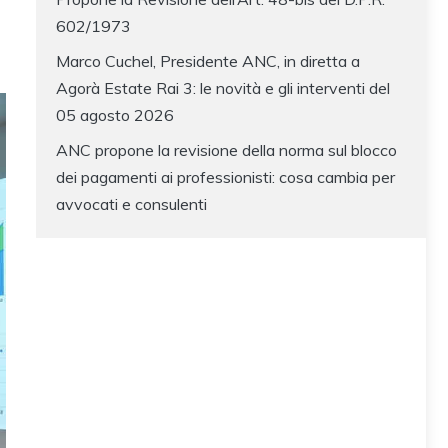
602/1973
Marco Cuchel, Presidente ANC, in diretta a
Agorà Estate Rai 3: le novità e gli interventi del
05 agosto 2026
ANC propone la revisione della norma sul blocco
dei pagamenti ai professionisti: cosa cambia per
avvocati e consulenti