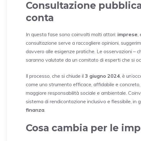
Consultazione pubblica
conta
In questa fase sono coinvolti molti attori:
imprese
,
consultazione serve a raccogliere opinioni, suggerimen
davvero alle esigenze pratiche. Le osservazioni – ch
saranno valutate da un comitato di esperti che si oc
Il processo, che si chiude il
3 giugno 2024
, è un’oc
come uno strumento efficace, affidabile e concreto, 
maggiore responsabilità sociale e ambientale. Coinv
sistema di rendicontazione inclusivo e flessibile, in
finanza
.
Cosa cambia per le imp