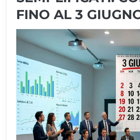
FINO AL 3 GIUGN