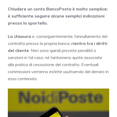
Chiudere un conto BancoPosta è molto semplice:
è sufficiente seguire alcune semplici indicazioni
presso lo sportello.
La chiusura
e, conseguentemente, l’annullamento del
contratto presso la propria banca,
rientra tra i diritti
del cliente
. Non sono quindi previste penalità o
sanzioni in tal caso, né tantomeno quote associate
alla pratica di cessazione del contratto. Eventuali
commissioni verranno estinte usufruendo del denaro in
esso contenuto.