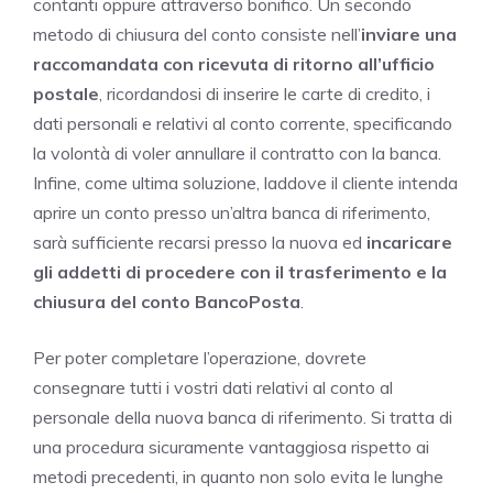
contanti oppure attraverso bonifico. Un secondo
metodo di chiusura del conto consiste nell’
inviare una
raccomandata con ricevuta di ritorno all’ufficio
postale
, ricordandosi di inserire le carte di credito, i
dati personali e relativi al conto corrente, specificando
la volontà di voler annullare il contratto con la banca.
Infine, come ultima soluzione, laddove il cliente intenda
aprire un conto presso un’altra banca di riferimento,
sarà sufficiente recarsi presso la nuova ed
incaricare
gli addetti di procedere con il trasferimento e la
chiusura del conto BancoPosta
.
Per poter completare l’operazione, dovrete
consegnare tutti i vostri dati relativi al conto al
personale della nuova banca di riferimento. Si tratta di
una procedura sicuramente vantaggiosa rispetto ai
metodi precedenti, in quanto non solo evita le lunghe