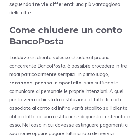
seguendo
tre vie differenti
: una più vantaggiosa
delle altre.
Come chiudere un conto
BancoPosta
Laddove un cliente volesse chiudere il proprio
concorrente BancoPosta, è possibile procedere in tre
modi particolarmente semplici. In primo luogo,
recandosi presso lo sportello
, sarà sufficiente
comunicare al personale le proprie intenzioni. A quel
punto verrà richiesta la restituzione di tutte le carte
associate al conto ed infine verrà stabilito se il cliente
abbia diritto ad una restituzione di quanto contenuto in
esso. Nel caso in cui dovesse estinguere pagamenti a
suo nome oppure pagare l’ultima rata dei servizi