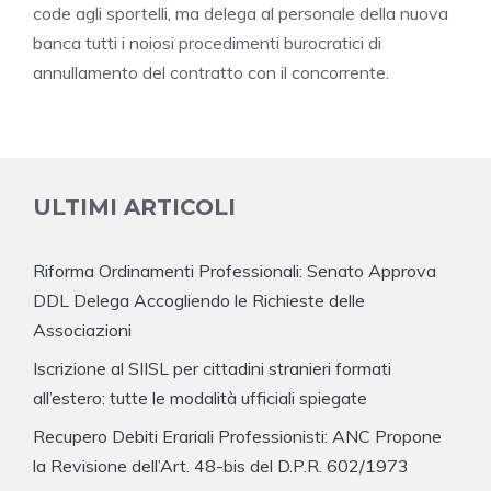
code agli sportelli, ma delega al personale della nuova
banca tutti i noiosi procedimenti burocratici di
annullamento del contratto con il concorrente.
ULTIMI ARTICOLI
Riforma Ordinamenti Professionali: Senato Approva
DDL Delega Accogliendo le Richieste delle
Associazioni
Iscrizione al SIISL per cittadini stranieri formati
all’estero: tutte le modalità ufficiali spiegate
Recupero Debiti Erariali Professionisti: ANC Propone
la Revisione dell’Art. 48-bis del D.P.R. 602/1973