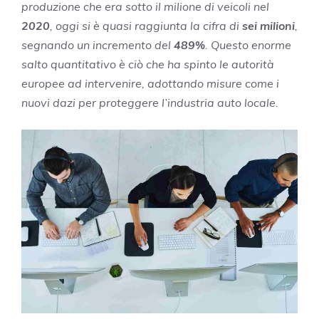
produzione che era sotto il milione di veicoli nel
2020
, oggi si è quasi raggiunta la cifra di
sei milioni
,
segnando un incremento del
489%
. Questo enorme
salto quantitativo è ciò che ha spinto le autorità
europee ad intervenire, adottando misure come i
nuovi dazi per proteggere l’industria auto locale.