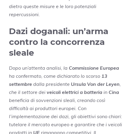
dietro queste misure e le loro potenziali
repercussioni.
Dazi doganali: un’arma
contro la concorrenza
sleale
Dopo un’attenta analisi, la
Commissione Europea
ha confermato, come dichiarato lo scorso
13
settembre
dalla presidente
Ursula Von der Leyen
,
che il settore dei
veicoli elettrici a batteria
in
Cina
beneficia di sovvenzioni sleali, creando così
difficoltà ai produttori europei. Con
l’implementazione dei dazi, gli obiettivi sono chiari:
tutelare il mercato europeo e garantire che i veicoli
prodotti in
UE
rimangano competitivi. Il