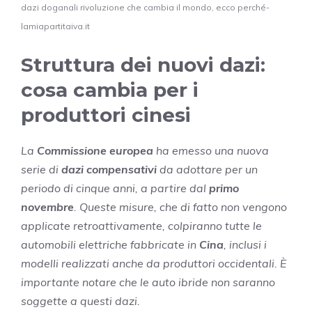
dazi doganali rivoluzione che cambia il mondo, ecco perché-
lamiapartitaiva.it
Struttura dei nuovi dazi:
cosa cambia per i
produttori cinesi
La
Commissione europea
ha emesso una nuova
serie di
dazi compensativi
da adottare per un
periodo di cinque anni, a partire dal
primo
novembre
. Queste misure, che di fatto non vengono
applicate retroattivamente, colpiranno tutte le
automobili elettriche fabbricate in
Cina
, inclusi i
modelli realizzati anche da produttori occidentali. È
importante notare che le auto ibride non saranno
soggette a questi dazi.