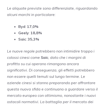
Le aliquote previste sono differenziate, riguardando
alcuni marchi in particolare:
Byd
:
17,0%
Geely
:
18,8%
Saic
:
35,3%
Le nuove regole potrebbero non intimidire troppo i
colossi cinesi come
Saic
, dato che i margini di
profitto su cui operano rimangono ancora
significativi. Di conseguenza, gli effetti potrebbero
non essere quelli temuti sul lungo termine. Le
aziende cinesi si stanno preparando per affrontare
questa nuova sfida e continuano a guardare verso il
mercato europeo con ottimismo, nonostante i nuovi
ostacoli normativi. La battaglia per il mercato dei