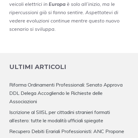
veicoli elettrici in
Europa
è solo all’inizio, ma le
ripercussioni già si fanno sentire. Aspettatevi di
vedere evoluzioni continue mentre questo nuovo
scenario si sviluppa.
ULTIMI ARTICOLI
Riforma Ordinamenti Professionali: Senato Approva
DDL Delega Accogliendo le Richieste delle
Associazioni
Iscrizione al SIISL per cittadini stranieri formati
all’estero: tutte le modalità ufficiali spiegate
Recupero Debiti Erariali Professionisti: ANC Propone