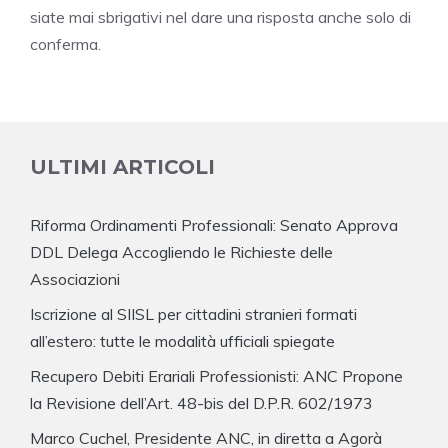
siate mai sbrigativi nel dare una risposta anche solo di
conferma.
ULTIMI ARTICOLI
Riforma Ordinamenti Professionali: Senato Approva
DDL Delega Accogliendo le Richieste delle
Associazioni
Iscrizione al SIISL per cittadini stranieri formati
all’estero: tutte le modalità ufficiali spiegate
Recupero Debiti Erariali Professionisti: ANC Propone
la Revisione dell’Art. 48-bis del D.P.R. 602/1973
Marco Cuchel, Presidente ANC, in diretta a Agorà