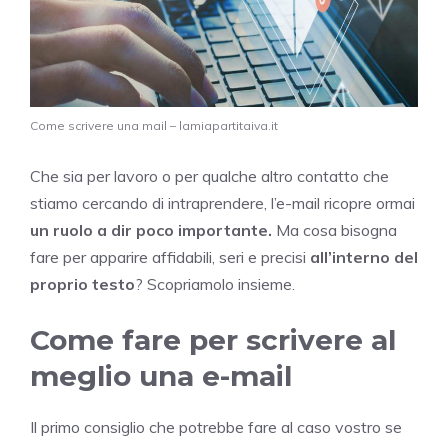
Come scrivere una mail – lamiapartitaiva.it
Che sia per lavoro o per qualche altro contatto che
stiamo cercando di intraprendere, l’e-mail ricopre ormai
un ruolo a dir poco importante.
Ma cosa bisogna
fare per apparire affidabili, seri e precisi
all’interno del
proprio testo
? Scopriamolo insieme.
Come fare per scrivere al
meglio una e-mail
Il primo consiglio che potrebbe fare al caso vostro se