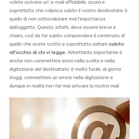
volete scrivere un’ e-mail affidabile, sicura e
soprattutto che colpisca subito il vostro destinatario è
quello di non sottovalutare mai l’importanza
dell’oggetto. Questo, infatti, deve essere breve e
chiaro, così da far subito comprendere il contenuto di
quello che avete scritto e soprattutto saltare
subito
all’occhio di chi vi legge.
Altrettanto importante è
anche non commettere errori nella scelta e nella
digitazione del destinatario: è molto facile, al giorno
d’oggi, commettere un errore nella digitazione e
dunque in realtà non far mai arrivare la nostra mail.