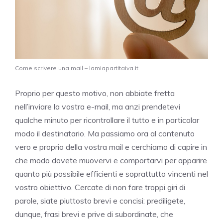
Come scrivere una mail – lamiapartitaiva.it
Proprio per questo motivo, non abbiate fretta
nell’inviare la vostra e-mail, ma anzi prendetevi
qualche minuto per ricontrollare il tutto e in particolar
modo il destinatario. Ma passiamo ora al contenuto
vero e proprio della vostra mail e cerchiamo di capire in
che modo dovete muovervi e comportarvi per apparire
quanto più possibile efficienti e soprattutto vincenti nel
vostro obiettivo. Cercate di non fare troppi giri di
parole, siate piuttosto brevi e concisi: prediligete,
dunque, frasi brevi e prive di subordinate, che