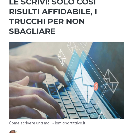
LE SCRIVI: SOLO COSÌ
RISULTI AFFIDABILE, I
TRUCCHI PER NON
SBAGLIARE
Come scrivere una mail - lamiapartitaiva.it