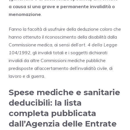
a causa si una grave e permanente invalidità o
menomazione
.
Fanno la facoltà di usufruire della deduzione coloro che
hanno ottenuto il riconoscimento della disabilità dalla
Commissione medica, ai sensi dell’
art. 4 della Legge
104/1992
, gli invalidi totali e i soggetti dichiarati
invalidi da altre Commissioni mediche pubbliche
predisposte all’accertamento dell’invalidità civile, di
lavoro e di guerra.
Spese mediche e sanitarie
deducibili: la lista
completa pubblicata
dall’Agenzia delle Entrate