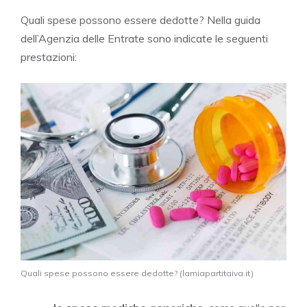
Quali spese possono essere dedotte? Nella guida
dell’Agenzia delle Entrate sono indicate le seguenti
prestazioni:
Quali spese possono essere dedotte? (lamiapartitaiva.it)