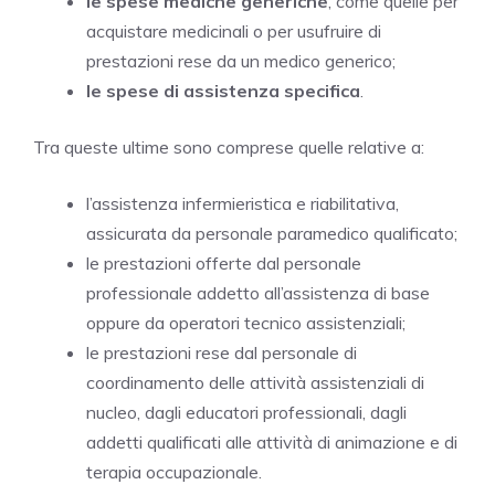
le spese mediche generiche
, come quelle per
acquistare medicinali o per usufruire di
prestazioni rese da un medico generico;
le spese di assistenza specifica
.
Tra queste ultime sono comprese quelle relative a:
l’assistenza infermieristica e riabilitativa,
assicurata da personale paramedico qualificato;
le prestazioni offerte dal personale
professionale addetto all’assistenza di base
oppure da operatori tecnico assistenziali;
le prestazioni rese dal personale di
coordinamento delle attività assistenziali di
nucleo, dagli educatori professionali, dagli
addetti qualificati alle attività di animazione e di
terapia occupazionale.