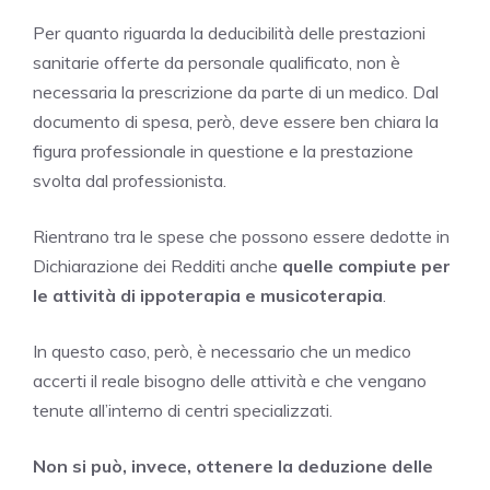
Per quanto riguarda la deducibilità delle prestazioni
sanitarie offerte da personale qualificato, non è
necessaria la prescrizione da parte di un medico. Dal
documento di spesa, però, deve essere ben chiara la
figura professionale in questione e la prestazione
svolta dal professionista.
Rientrano tra le spese che possono essere dedotte in
Dichiarazione dei Redditi anche
quelle compiute per
le attività di ippoterapia e musicoterapia
.
In questo caso, però, è necessario che un medico
accerti il reale bisogno delle attività e che vengano
tenute all’interno di centri specializzati.
Non si può, invece, ottenere la deduzione delle