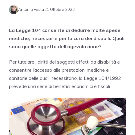
Antonia Festa
31 Ottobre 2023
La Legge 104 consente di dedurre molte spese
mediche, necessarie per la cura dei disabili. Quali
sono quelle oggetto dell’agevolazione?
Per tutelare i diritti dei soggetti affetti da disabilità e
consentire l’accesso alle prestazioni mediche e
sanitarie delle quali necessitano, la Legge 104/1992
prevede una serie di benefici economici e fiscali.