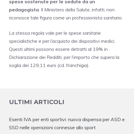
spese sostenute per le sedute da un
pedagogista
. Il Ministero della Salute, infatti, non
riconosce tale figura come un professionista sanitario.
La stessa regola vale per le spese sanitarie
specialistiche e per l’acquisto dei dispositivi medici.
Questi ultimi possono essere detratti al 19% in
Dichiarazione dei Redditi, per l’importo che supera la
soglia dei 129,11 euro (cd. franchigia).
ULTIMI ARTICOLI
Esenti IVA per enti sportivi: nuova dispensa per ASD e
SSD nelle operazioni connesse allo sport