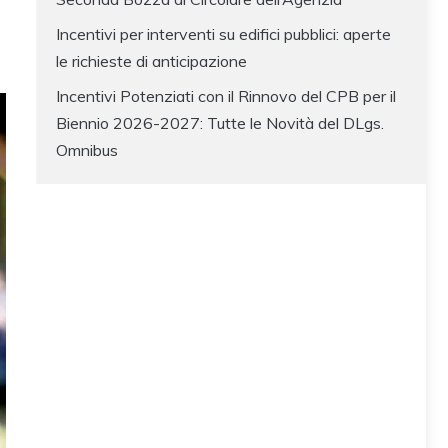
Incentivi per interventi su edifici pubblici: aperte
le richieste di anticipazione
Incentivi Potenziati con il Rinnovo del CPB per il
Biennio 2026-2027: Tutte le Novità del DLgs.
Omnibus