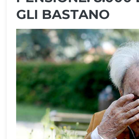
GLI BASTANO