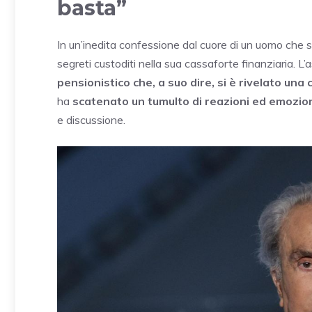
basta”
In un’inedita confessione dal cuore di un uomo che s
segreti custoditi nella sua cassaforte finanziaria. L
pensionistico che, a suo dire, si è rivelato una c
ha
scatenato un tumulto di reazioni ed emozio
e discussione.