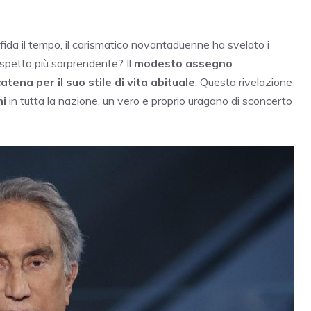
fida il tempo, il carismatico novantaduenne ha svelato i
’aspetto più sorprendente? Il
modesto assegno
atena per il suo stile di vita abituale
. Questa rivelazione
ni
in tutta la nazione, un vero e proprio uragano di sconcerto