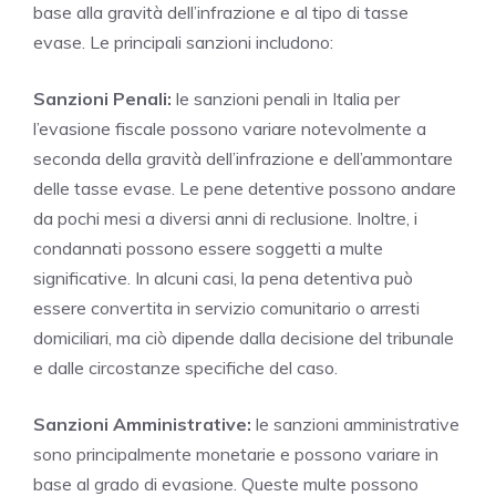
base alla gravità dell’infrazione e al tipo di tasse
evase. Le principali sanzioni includono:
Sanzioni Penali:
le sanzioni penali in Italia per
l’evasione fiscale possono variare notevolmente a
seconda della gravità dell’infrazione e dell’ammontare
delle tasse evase. Le pene detentive possono andare
da pochi mesi a diversi anni di reclusione. Inoltre, i
condannati possono essere soggetti a multe
significative. In alcuni casi, la pena detentiva può
essere convertita in servizio comunitario o arresti
domiciliari, ma ciò dipende dalla decisione del tribunale
e dalle circostanze specifiche del caso.
Sanzioni Amministrative:
le sanzioni amministrative
sono principalmente monetarie e possono variare in
base al grado di evasione. Queste multe possono