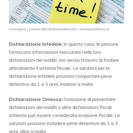
Immagine | pexels @nataliyavaitkevich – lamiapartitaiva.it
Dichiarazione Infedele:
in questo caso, le persone
forniscono informazioni inaccurare nelle loro
dichiarazioni dei redditi, ma senza l’intento di frodare
attivamente il sistema fiscale. Le sanzioni per la
dichiarazione infedele possono comportare pene
detentive da 1 a 3 anni, insieme a multe.
Dichiarazione Omessa:
l’omissione di presentare
dichiarazioni dei redditi o altre dichiarazioni fiscali
richieste può essere considerata evasione fiscale. Le
sanzioni possono includere pene detentive da 1 a 3
anni, oltre a multe.