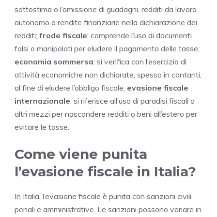
sottostima o l’omissione di guadagni, redditi da lavoro
autonomo o rendite finanziarie nella dichiarazione dei
redditi;
frode fiscale
: comprende l’uso di documenti
falsi o manipolati per eludere il pagamento delle tasse;
economia sommersa
: si verifica con l’esercizio di
attività economiche non dichiarate, spesso in contanti,
al fine di eludere l’obbligo fiscale;
evasione fiscale
internazionale
: si riferisce all’uso di paradisi fiscali o
altri mezzi per nascondere redditi o beni all’estero per
evitare le tasse.
Come viene punita
l’evasione fiscale in Italia?
In Italia, l’evasione fiscale è punita con sanzioni civili,
penali e amministrative. Le sanzioni possono variare in