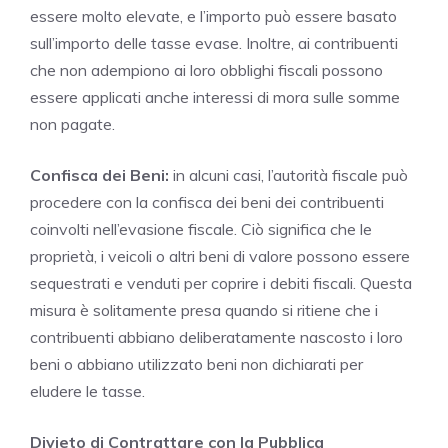
essere molto elevate, e l’importo può essere basato
sull’importo delle tasse evase. Inoltre, ai contribuenti
che non adempiono ai loro obblighi fiscali possono
essere applicati anche interessi di mora sulle somme
non pagate.
Confisca dei Beni:
in alcuni casi, l’autorità fiscale può
procedere con la confisca dei beni dei contribuenti
coinvolti nell’evasione fiscale. Ciò significa che le
proprietà, i veicoli o altri beni di valore possono essere
sequestrati e venduti per coprire i debiti fiscali. Questa
misura è solitamente presa quando si ritiene che i
contribuenti abbiano deliberatamente nascosto i loro
beni o abbiano utilizzato beni non dichiarati per
eludere le tasse.
Divieto di Contrattare con la Pubblica