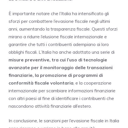
È importante notare che l’Italia ha intensificato gli
sforzi per combattere l’evasione fiscale negli ultimi
anni, aumentando la trasparenza fiscale. Questi sforzi
mirano a ridurre l’elusione fiscale internazionale e
garantire che tutti i contribuenti adempiano ai loro
obblighi fiscali. L’Italia ha anche adottato una serie di
misure preventive, tra cui l’uso di tecnologie
avanzate per il monitoraggio delle transazioni
finanziarie, la promozione di programmi di
conformità fiscale volontaria
, e la cooperazione
internazionale per scambiare informazioni finanziarie
con altri paesi al fine di identificare i contribuenti che
nascondono attività finanziarie all’estero.
In conclusione, le sanzioni per l’evasione fiscale in Italia