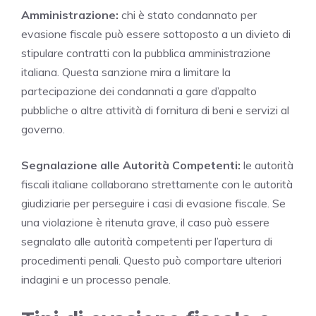
Amministrazione:
chi è stato condannato per
evasione fiscale può essere sottoposto a un divieto di
stipulare contratti con la pubblica amministrazione
italiana. Questa sanzione mira a limitare la
partecipazione dei condannati a gare d’appalto
pubbliche o altre attività di fornitura di beni e servizi al
governo.
Segnalazione alle Autorità Competenti:
le autorità
fiscali italiane collaborano strettamente con le autorità
giudiziarie per perseguire i casi di evasione fiscale. Se
una violazione è ritenuta grave, il caso può essere
segnalato alle autorità competenti per l’apertura di
procedimenti penali. Questo può comportare ulteriori
indagini e un processo penale.