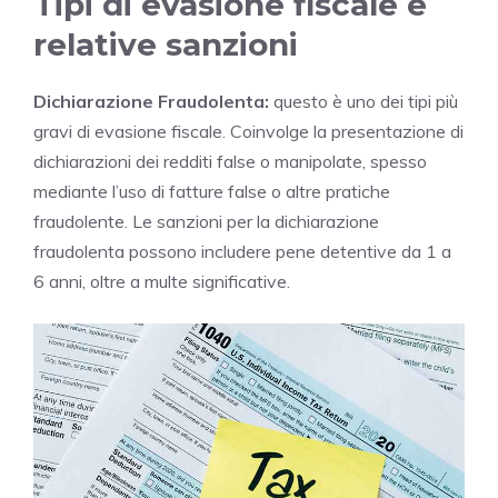
Tipi di evasione fiscale e
relative sanzioni
Dichiarazione Fraudolenta:
questo è uno dei tipi più
gravi di evasione fiscale. Coinvolge la presentazione di
dichiarazioni dei redditi false o manipolate, spesso
mediante l’uso di fatture false o altre pratiche
fraudolente. Le sanzioni per la dichiarazione
fraudolenta possono includere pene detentive da 1 a
6 anni, oltre a multe significative.