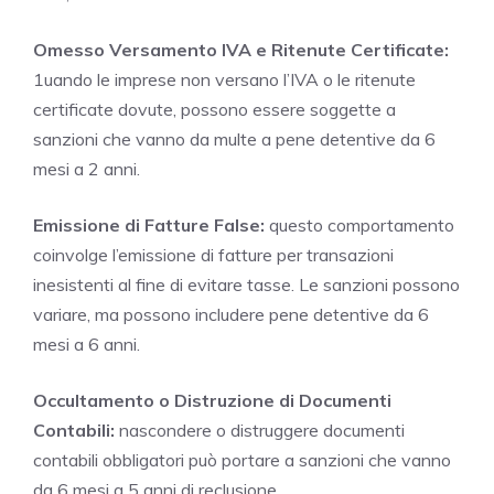
Omesso Versamento IVA e Ritenute Certificate:
1uando le imprese non versano l’IVA o le ritenute
certificate dovute, possono essere soggette a
sanzioni che vanno da multe a pene detentive da 6
mesi a 2 anni.
Emissione di Fatture False:
questo comportamento
coinvolge l’emissione di fatture per transazioni
inesistenti al fine di evitare tasse. Le sanzioni possono
variare, ma possono includere pene detentive da 6
mesi a 6 anni.
Occultamento o Distruzione di Documenti
Contabili:
nascondere o distruggere documenti
contabili obbligatori può portare a sanzioni che vanno
da 6 mesi a 5 anni di reclusione.