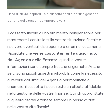
Fisco al sicuro: esplora il tuo cassetto fiscale per una gestione
perfetta delle tasse – Lamiapartitaiva.it
Il cassetto fiscale è uno strumento indispensabile per
mantenere il controllo sulla vostra situazione fiscale e
risolvere eventuali discrepanze o errori nei documenti.
Ricordate che
viene costantemente aggiornato
dall’Agenzia delle Entrate,
quindi le vostre
informazioni sono sempre fresche di giornata. Anche
se ci sono piccoli aspetti migliorabili, come la necessità
di recarsi agli uffici dell’Agenzia per modifiche o
anomalie, il cassetto fiscale resta un alleato affidabile
nella gestione delle vostre finanze. Quindi, approfittate
di questa risorsa e tenete sempre un passo avanti
nella vostra vita fiscale!