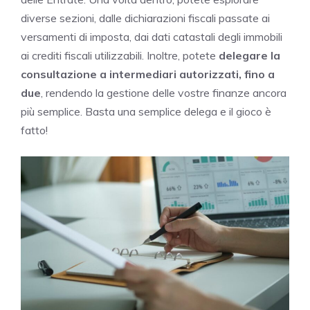
diverse sezioni, dalle dichiarazioni fiscali passate ai
versamenti di imposta, dai dati catastali degli immobili
ai crediti fiscali utilizzabili. Inoltre, potete
delegare la
consultazione a intermediari autorizzati, fino a
due
, rendendo la gestione delle vostre finanze ancora
più semplice. Basta una semplice delega e il gioco è
fatto!