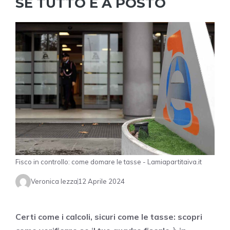
SE TUTTO È A POSTO
Fisco in controllo: come domare le tasse - Lamiapartitaiva.it
Veronica Iezza
12 Aprile 2024
Certi come i calcoli, sicuri come le tasse: scopri