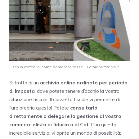
Fisco in controllo: come domare le tasse – Lamiapartitaiva.it
Si tratta di un
archivio online ordinato per periodo
di imposta
, dove potete tenere d’occhio la vostra
situazione fiscale. Il cassetto fiscale vi permette di
fare proprio questo! Potete
consultarlo
direttamente o delegare la gestione al vostro
commercialista di fiducia o al Caf
. Con questo
incredibile servizio, vi aprite un mondo di possibilità: