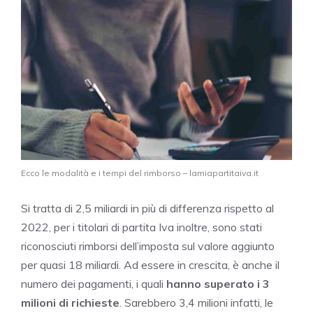
Ecco le modalità e i tempi del rimborso – lamiapartitaiva.it
Si tratta di 2,5 miliardi in più di differenza rispetto al
2022, per i titolari di partita Iva inoltre, sono stati
riconosciuti rimborsi dell’imposta sul valore aggiunto
per quasi 18 miliardi. Ad essere in crescita, è anche il
numero dei pagamenti, i quali
hanno superato i 3
milioni di richieste
. Sarebbero 3,4 milioni infatti, le