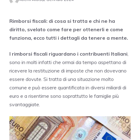
Rimborsi fiscali: di cosa si tratta e chi ne ha
diritto, svelato come fare per ottenerli e come
funziona, ecco tutti i dettagli da tenere a mente.
I rimborsi fiscali
riguardano i contribuenti Italiani
,
sono in molti infatti che ormai da tempo aspettano di
ricevere la restituzione di imposte che non dovevano
essere dovute. Si tratta di una situazione molto
comune e può essere quantificata in diversi miliardi di
euro e a risentirne sono soprattutto le famiglie più
svantaggiate.