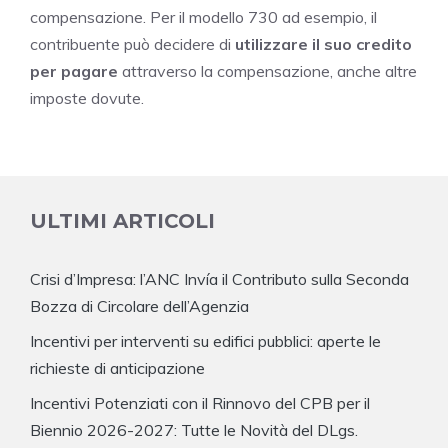
compensazione. Per il modello 730 ad esempio, il
contribuente può decidere di
utilizzare il suo credito
per pagare
attraverso la compensazione, anche altre
imposte dovute.
ULTIMI ARTICOLI
Crisi d’Impresa: l’ANC Invía il Contributo sulla Seconda
Bozza di Circolare dell’Agenzia
Incentivi per interventi su edifici pubblici: aperte le
richieste di anticipazione
Incentivi Potenziati con il Rinnovo del CPB per il
Biennio 2026-2027: Tutte le Novità del DLgs.