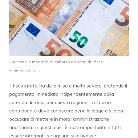
Spuntano le modalità di rimborso da parte del fisco –
lamiapartitaiva.it
Il fisco infatti, ha delle misure molto severe, pretende il
pagamento immediato indipendentemente dalla
carenza di fondi, per questa ragione il cittadino
contribuente deve conoscere bene la legge e si deve
occupare di mettere in mora l’amministrazione
finanziaria. In questi casi, è molto importante infatti
essere informati, se ognuno si attivasse