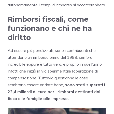
autonomamente, i tempi di rimborso si accorcerebbero.
Rimborsi fiscali, come
funzionano e chi ne ha
diritto
Ad essere più penalizzati, sono i contribuenti che
attendono un rimborso prima del 1998, sembra
incredibile eppure è tutto vero, è proprio in quell’anno
infatti che iniziò in via sperimentale l’operazione di
compensazione. Tuttavia quest’anno le cose
sembrano essere andate bene,
sono stati superati i
22,4 miliardi di euro per i rimborsi destinati dal
fisco alle famiglie alle imprese.