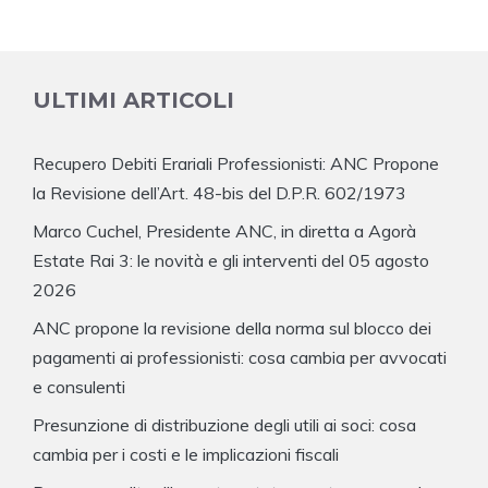
ULTIMI ARTICOLI
Recupero Debiti Erariali Professionisti: ANC Propone
la Revisione dell’Art. 48-bis del D.P.R. 602/1973
Marco Cuchel, Presidente ANC, in diretta a Agorà
Estate Rai 3: le novità e gli interventi del 05 agosto
2026
ANC propone la revisione della norma sul blocco dei
pagamenti ai professionisti: cosa cambia per avvocati
e consulenti
Presunzione di distribuzione degli utili ai soci: cosa
cambia per i costi e le implicazioni fiscali