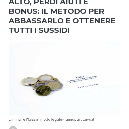
ALTO, PERDI AIUTI E
BONUS: IL METODO PER
ABBASSARLO E OTTENERE
TUTTI I SUSSIDI
Diminuire l'ISEE in modo legale- lamiapartitaiva.it