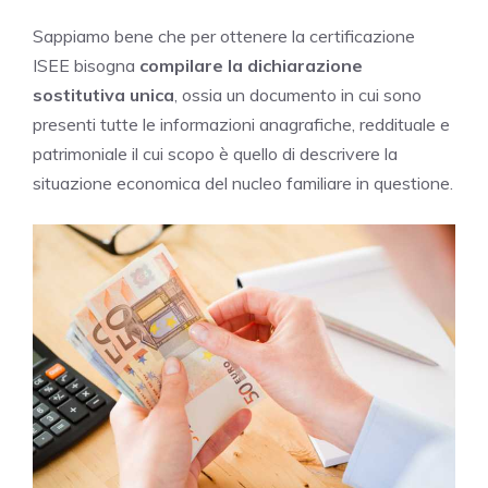
Sappiamo bene che per ottenere la certificazione
ISEE bisogna
compilare la dichiarazione
sostitutiva unica
, ossia un documento in cui sono
presenti tutte le informazioni anagrafiche, reddituale e
patrimoniale il cui scopo è quello di descrivere la
situazione economica del nucleo familiare in questione.