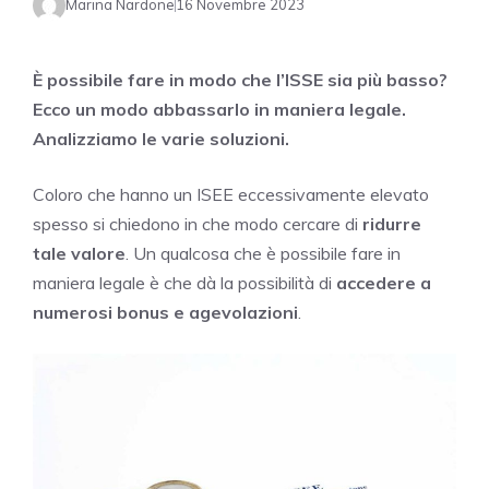
Marina Nardone
16 Novembre 2023
È possibile fare in modo che l’ISSE sia più basso?
Ecco un modo abbassarlo in maniera legale.
Analizziamo le varie soluzioni.
Coloro che hanno un ISEE eccessivamente elevato
spesso si chiedono in che modo cercare di
ridurre
tale valore
. Un qualcosa che è possibile fare in
maniera legale è che dà la possibilità di
accedere a
numerosi bonus e agevolazioni
.