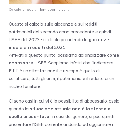
Calcolare redditi – lamiapartitaiva.it
Questo si calcola sulle giacenze e sui redditi
patrimoniali del secondo anno precedente e quindi,
l’ISEE del 2023 si calcola prendendo le
giacenze
medie e i redditi del 2021
.
Arrivati a questo punto, passiamo ad analizzare
come
abbassare l’ISEE
. Sappiamo infatti che l’indicatore
ISEE è un’attestazione il cui scopo è quello di
certificare, tutti gli anni, il patrimonio e il reddito di un
nucleo familiare.
Ci sono casi in cui vi è la possibilità di abbassarlo, ossia
quando la
situazione attuale non è la stessa di
quella presentata
. In casi del genere, si può quindi
presentare l’ISEE corrente andando ad aggiornare i