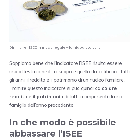
Diminuire l’ISEE in modo legale – lamiapartitaiva.it
Sappiamo bene che l’indicatore l’ISEE risulta essere
una attestazione il cui scopo è quello di certificare, tutti
gli anni, il reddito e il patrimonio di un nucleo familiare.
Tramite questo indicatore si può quindi
calcolare il
reddito e il patrimonio
di tutti i componenti di una
famiglia dell’anno precedente.
In che modo è possibile
abbassare l’ISEE