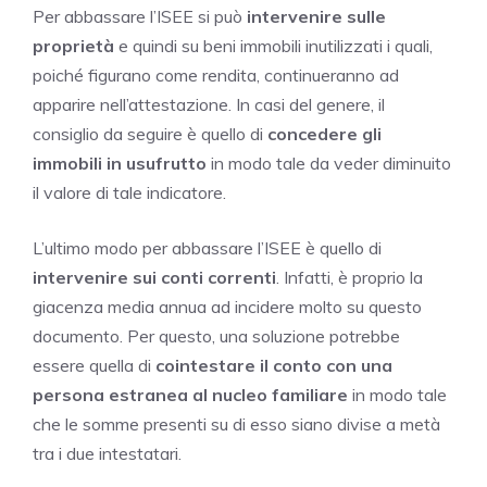
Per abbassare l’ISEE si può
intervenire sulle
proprietà
e quindi su beni immobili inutilizzati i quali,
poiché figurano come rendita, continueranno ad
apparire nell’attestazione. In casi del genere, il
consiglio da seguire è quello di
concedere gli
immobili in usufrutto
in modo tale da veder diminuito
il valore di tale indicatore.
L’ultimo modo per abbassare l’ISEE è quello di
intervenire sui conti correnti
. Infatti, è proprio la
giacenza media annua ad incidere molto su questo
documento. Per questo, una soluzione potrebbe
essere quella di
cointestare il conto con una
persona estranea al nucleo familiare
in modo tale
che le somme presenti su di esso siano divise a metà
tra i due intestatari.