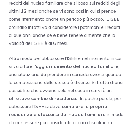
redditi del nucleo familiare che si basa sui redditi degli
ultimi 12 mesi anche se vi sono casi in cui si prende
come riferimento anche un periodo più basso. L’ISEE
ordinario infatti va a considerare i patrimoni e i redditi
di due anni anche se è bene tenere a mente che la
validità dell’ISEE è di 6 mesi.
Altro modo per abbassare l’ISEE è nel momento in cui
si va a fare
l’aggiornamento del nucleo familiare
,
una situazione da prendere in considerazione quando
la composizione dello stesso è diversa. Si tratta di una
possibilità che avviene solo nel caso in cui vi è un
effettivo cambio di residenza
. In poche parole, per
abbassare l’ISEE si deve
cambiare la propria
residenza e staccarsi dal nucleo familiare
in modo
da non essere più considerati a carico fiscalmente.