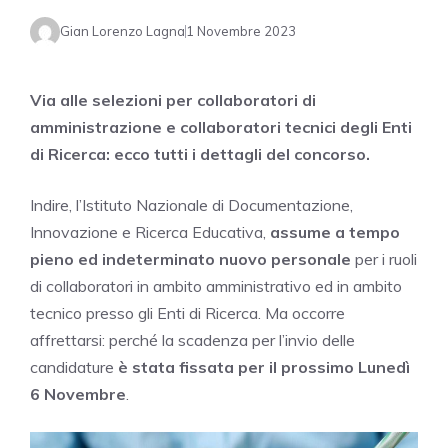
Gian Lorenzo Lagna
1 Novembre 2023
Via alle selezioni per collaboratori di
amministrazione e collaboratori tecnici degli Enti
di Ricerca: ecco tutti i dettagli del concorso.
Indire, l’Istituto Nazionale di Documentazione,
Innovazione e Ricerca Educativa,
assume a tempo
pieno ed indeterminato nuovo personale
per i ruoli
di collaboratori in ambito amministrativo ed in ambito
tecnico presso gli Enti di Ricerca. Ma occorre
affrettarsi: perché la scadenza per l’invio delle
candidature
è stata fissata per il prossimo Lunedì
6 Novembre
.