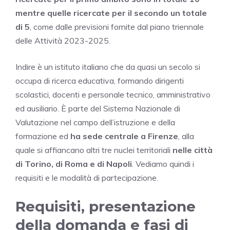
mentre quelle ricercate per il secondo un totale
di 5
, come dalle previsioni fornite dal piano triennale
delle Attività 2023-2025.
Indire è un istituto italiano che da quasi un secolo si
occupa di ricerca educativa, formando dirigenti
scolastici, docenti e personale tecnico, amministrativo
ed ausiliario. È parte del Sistema Nazionale di
Valutazione nel campo dell’istruzione e della
formazione ed
ha sede centrale a Firenze
, alla
quale si affiancano altri tre nuclei territoriali
nelle città
di Torino, di Roma e di Napoli
. Vediamo quindi i
requisiti e le modalità di partecipazione.
Requisiti, presentazione
della domanda e fasi di