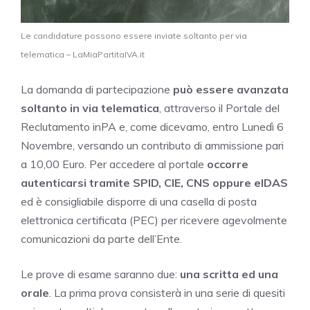
Le candidature possono essere inviate soltanto per via
telematica – LaMiaPartitaIVA.it
La domanda di partecipazione
può essere avanzata
soltanto in via telematica
, attraverso il Portale del
Reclutamento inPA e, come dicevamo, entro Lunedì 6
Novembre, versando un contributo di ammissione pari
a 10,00 Euro. Per accedere al portale
occorre
autenticarsi tramite SPID, CIE, CNS oppure eIDAS
ed è consigliabile disporre di una casella di posta
elettronica certificata (PEC) per ricevere agevolmente
comunicazioni da parte dell’Ente.
Le prove di esame saranno due:
una scritta ed una
orale
. La prima prova consisterà in una serie di quesiti