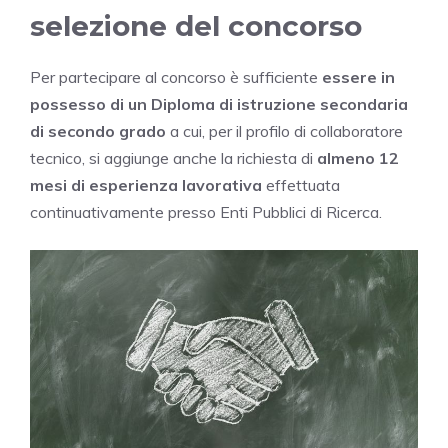
selezione del concorso
Per partecipare al concorso è sufficiente
essere in
possesso di un Diploma di istruzione secondaria
di secondo grado
a cui, per il profilo di collaboratore
tecnico, si aggiunge anche la richiesta di
almeno 12
mesi di esperienza lavorativa
effettuata
continuativamente presso Enti Pubblici di Ricerca.