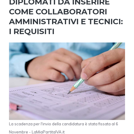
DIPLOMATI DA INSERIRE
COME COLLABORATORI
AMMINISTRATIVI E TECNICI:
I REQUISITI
La scadenza per l'invio della candidatura è stata fissata al 6
Novembre - LaMiaPartitaIVA.it