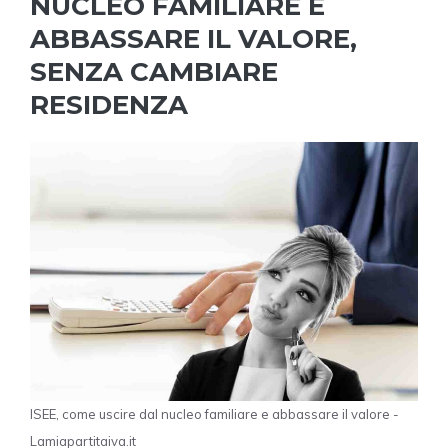
NUCLEO FAMILIARE E
ABBASSARE IL VALORE,
SENZA CAMBIARE
RESIDENZA
ISEE, come uscire dal nucleo familiare e abbassare il valore -
Lamiapartitaiva.it