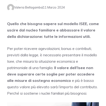
Valeria Bellagamba
11 Marzo 2024
Quello che bisogna sapere sul modello ISEE, come
uscire dal nucleo familiare e abbassare il valore
della dichiarazione: tutte le informazioni utili.
Per poter ricevere agevolazioni, bonus e contributi,
previsti dalla legge, è necessario presentare il modello
Isee, che misura la situazione economica e
patrimoniale di una famiglia.
Il valore dell’Isee non
deve superare certe soglie per poter accedere
alle misure di sostegno economico
e più è basso
questo valore più elevato sarà l’importo del contributo.
Perché si sostiene i nuclei familiari più bisognosi.