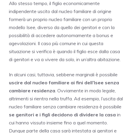
Allo stesso tempo, il figlio economicamente
indipendente uscito dal nucleo familiare di origine
formerà un proprio nucleo familiare con un proprio
modello Isee, diverso da quello dei genitori e con la
possibilità di accedere autonomamente a bonus e
agevolazioni. Il caso più comune in cui questa
situazione si verifica è quando il figlio esce dalla casa
di genitori e va a vivere da solo, in un’altra abitazione.
In alcuni casi, tuttavia, sebbene marginali è possibile
uscire dal nucleo familiare ai fini dell’Isee senza
cambiare residenza
. Ovviamente in modo legale,
altrimenti si rientra nella truffa. Ad esempio, l’uscita dal
nucleo familiare senza cambiare residenza è possibile
se genitori e i figli decidono di dividere la casa
in
cui hanno vissuto insieme fino a quel momento.
Dunque parte della casa sarà intestata ai genitori e