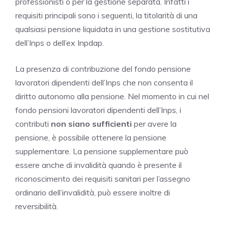
professionisti o per la gestione separata. Infatti i
requisiti principali sono i seguenti, la titolarità di una
qualsiasi pensione liquidata in una gestione sostitutiva
dell’Inps o dell’ex Inpdap.
La presenza di contribuzione del fondo pensione
lavoratori dipendenti dell’Inps che non consenta il
diritto autonomo alla pensione. Nel momento in cui nel
fondo pensioni lavoratori dipendenti dell’Inps, i
contributi
non siano sufficienti
per avere la
pensione, è possibile ottenere la pensione
supplementare. La pensione supplementare può
essere anche di invalidità quando è presente il
riconoscimento dei requisiti sanitari per l’assegno
ordinario dell’invalidità, può essere inoltre di
reversibilità.