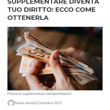
SUPPLEMENTARE DIVENTA
TUO DIRITTO: ECCO COME
OTTENERLA
Pensione supplementare lamiapartitaiva.it
Noemi Aloisi
16 Dicembre 2023