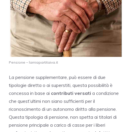
Pensione – lamiapartitaiva.it
La pensione supplementare, può essere di due
tipologie diretta o ai superstiti, questa possibilità è
concessa in base ai
contributi versati
a condizione
che quest’ultimi non siano sufficienti per il
riconoscimento di un autonomo diritto alla pensione.
Questa tipologia di pensione, non spetta ai titolari di
pensione principale a carico di casse per i liberi