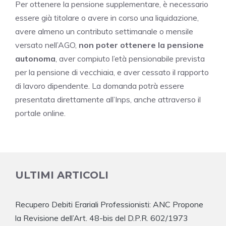
Per ottenere la pensione supplementare, è necessario
essere già titolare o avere in corso una liquidazione,
avere almeno un contributo settimanale o mensile
versato nell’AGO,
non poter ottenere la pensione
autonoma
, aver compiuto l’età pensionabile prevista
per la pensione di vecchiaia, e aver cessato il rapporto
di lavoro dipendente. La domanda potrà essere
presentata direttamente all’Inps, anche attraverso il
portale online.
ULTIMI ARTICOLI
Recupero Debiti Erariali Professionisti: ANC Propone
la Revisione dell’Art. 48-bis del D.P.R. 602/1973