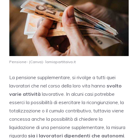
Pensione- (Canva)- lamiapartitaiva.it
La pensione supplementare, si rivolge a tutti quei
lavoratori che nel corso della loro vita hanno
svolto
varie attività
lavorative. In alcuni casi potrebbe
esserci la possibilità di esercitare la ricongiunzione, la
totalizzazione o il cumulo contributivo, tuttavia viene
concessa anche la possibilità di chiedere la
liquidazione di una pensione supplementare, la misura
riguarda
sia i lavoratori dipendenti che autonomi
.