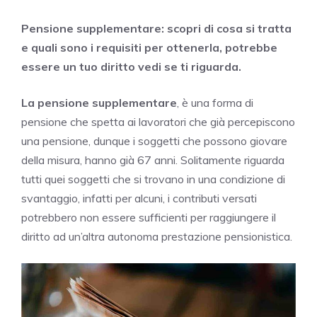
Pensione supplementare: scopri di cosa si tratta
e quali sono i requisiti per ottenerla, potrebbe
essere un tuo diritto vedi se ti riguarda.
La pensione supplementare
, è una forma di
pensione che spetta ai lavoratori che già percepiscono
una pensione, dunque i soggetti che possono giovare
della misura, hanno già 67 anni. Solitamente riguarda
tutti quei soggetti che si trovano in una condizione di
svantaggio, infatti per alcuni, i contributi versati
potrebbero non essere sufficienti per raggiungere il
diritto ad un’altra autonoma prestazione pensionistica.