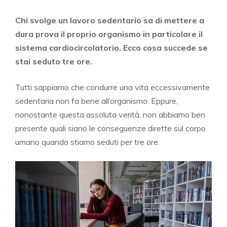
Chi svolge un lavoro sedentario sa di mettere a
dura prova il proprio organismo in particolare il
sistema cardiocircolatorio. Ecco cosa succede se
stai seduto tre ore.
Tutti sappiamo che condurre una vita eccessivamente
sedentaria non fa bene all’organismo. Eppure,
nonostante questa assoluta verità, non abbiamo ben
presente quali siano le conseguenze dirette sul corpo
umano quando stiamo seduti per tre ore.