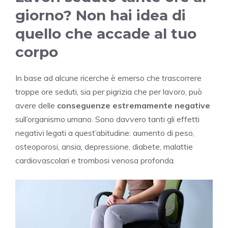
giorno? Non hai idea di
quello che accade al tuo
corpo
In base ad alcune ricerche è emerso che trascorrere
troppe ore seduti, sia per pigrizia che per lavoro, può
avere delle
conseguenze estremamente negative
sull’organismo umano. Sono davvero tanti gli effetti
negativi legati a quest’abitudine: aumento di peso,
osteoporosi, ansia, depressione, diabete, malattie
cardiovascolari e trombosi venosa profonda.