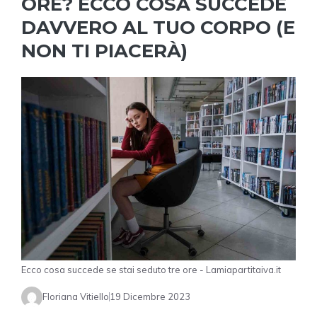
ORE? ECCO COSA SUCCEDE
DAVVERO AL TUO CORPO (E
NON TI PIACERÀ)
Ecco cosa succede se stai seduto tre ore - Lamiapartitaiva.it
Floriana Vitiello
19 Dicembre 2023