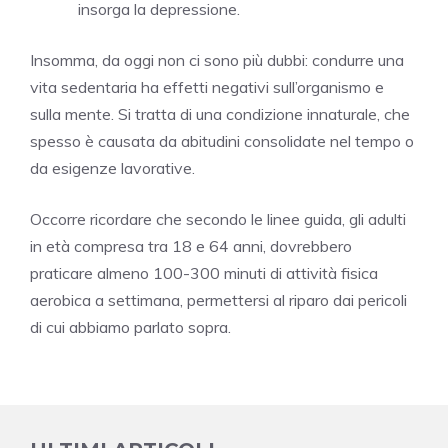
insorga la depressione.
Insomma, da oggi non ci sono più dubbi: condurre una
vita sedentaria ha effetti negativi sull’organismo e
sulla mente. Si tratta di una condizione innaturale, che
spesso è causata da abitudini consolidate nel tempo o
da esigenze lavorative.
Occorre ricordare che secondo le linee guida, gli adulti
in età compresa tra 18 e 64 anni, dovrebbero
praticare almeno 100-300 minuti di attività fisica
aerobica a settimana, permettersi al riparo dai pericoli
di cui abbiamo parlato sopra.