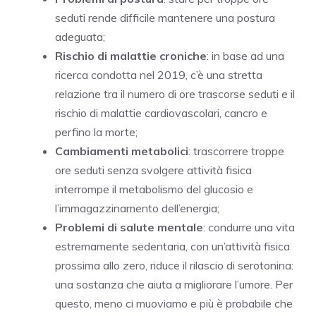
seduti rende difficile mantenere una postura
adeguata;
Rischio di malattie croniche
: in base ad una
ricerca condotta nel 2019, c’è una stretta
relazione tra il numero di ore trascorse seduti e il
rischio di malattie cardiovascolari, cancro e
perfino la morte;
Cambiamenti metabolici
: trascorrere troppe
ore seduti senza svolgere attività fisica
interrompe il metabolismo del glucosio e
l’immagazzinamento dell’energia;
Problemi di salute mentale
: condurre una vita
estremamente sedentaria, con un’attività fisica
prossima allo zero, riduce il rilascio di serotonina:
una sostanza che aiuta a migliorare l’umore. Per
questo, meno ci muoviamo e più è probabile che