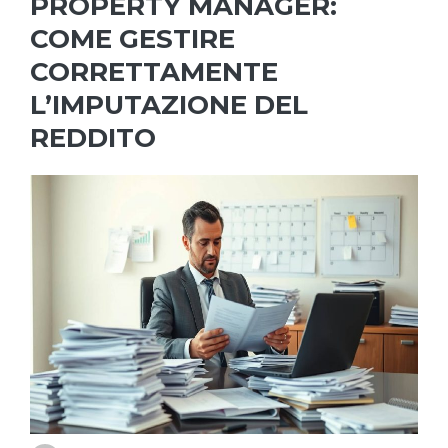
PROPERTY MANAGER:
COME GESTIRE
CORRETTAMENTE
L’IMPUTAZIONE DEL
REDDITO