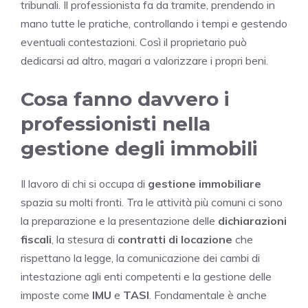
tribunali. Il professionista fa da tramite, prendendo in
mano tutte le pratiche, controllando i tempi e gestendo
eventuali contestazioni. Così il proprietario può
dedicarsi ad altro, magari a valorizzare i propri beni.
Cosa fanno davvero i
professionisti nella
gestione degli immobili
Il lavoro di chi si occupa di
gestione immobiliare
spazia su molti fronti. Tra le attività più comuni ci sono
la preparazione e la presentazione delle
dichiarazioni
fiscali
, la stesura di
contratti di locazione
che
rispettano la legge, la comunicazione dei cambi di
intestazione agli enti competenti e la gestione delle
imposte come
IMU
e
TASI
. Fondamentale è anche