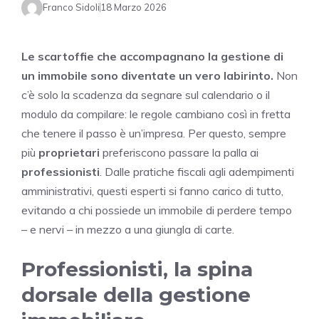
Franco Sidoli
18 Marzo 2026
Le scartoffie che accompagnano la gestione di
un immobile sono diventate un vero labirinto.
Non
c’è solo la scadenza da segnare sul calendario o il
modulo da compilare: le regole cambiano così in fretta
che tenere il passo è un’impresa. Per questo, sempre
più
proprietari
preferiscono passare la palla ai
professionisti
. Dalle pratiche fiscali agli adempimenti
amministrativi, questi esperti si fanno carico di tutto,
evitando a chi possiede un immobile di perdere tempo
– e nervi – in mezzo a una giungla di carte.
Professionisti, la spina
dorsale della gestione