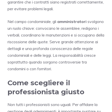
garantire che i contratti siano registrati correttamente,
per evitare problemi legali.
Nel campo condominiale, gli
amministratori
svolgono
un ruolo chiave: convocano le assemblee, redigono i
verbali, coordinano le manutenzioni e si occupano della
riscossione delle quote. Serve grande attenzione ai
dettagli e una profonda conoscenza delle regole
condominiali e delle leggi. La responsabilità cresce
soprattutto quando sorgono controversie tra
condomini o con fornitori.
Come scegliere il
professionista giusto
Non tutti i professionisti sono uguali. Per affidare la
gestione degli adempimenti, è importante puntare su