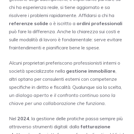
chi ha esperienza reale, si tiene aggiornato e sa
risolvere i problemi rapidamente. Affidarsi a chi ha
referenze solide
o è iscritto a
ordini professionali
può fare la differenza. Anche la chiarezza sui costi e
sulle modalità di lavoro è fondamentale: serve evitare
fraintendimenti e pianificare bene le spese.
Alcuni proprietari preferiscono professionisti interni o
società specializzate nella
gestione immobiliare
,
altri optano per consulenti esterni con competenze
specifiche in diritto e fiscalità. Qualunque sia la scelta,
un dialogo aperto e il confronto continuo sono la
chiave per una collaborazione che funziona.
Nel
2024
, la gestione delle pratiche passa sempre più
attraverso strumenti digitali: dalla
fatturazione