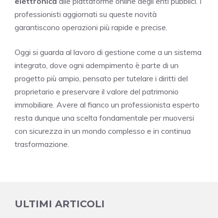
elettronica
alle piattaforme online degli enti pubblici. I
professionisti aggiornati su queste novità
garantiscono operazioni più rapide e precise.
Oggi si guarda al lavoro di gestione come a un sistema
integrato, dove ogni adempimento è parte di un
progetto più ampio, pensato per tutelare i diritti del
proprietario e preservare il valore del patrimonio
immobiliare. Avere al fianco un professionista esperto
resta dunque una scelta fondamentale per muoversi
con sicurezza in un mondo complesso e in continua
trasformazione.
ULTIMI ARTICOLI