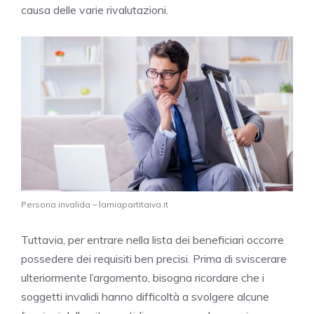
causa delle varie rivalutazioni.
Persona invalida – lamiapartitaiva.it
Tuttavia, per entrare nella lista dei beneficiari occorre
possedere dei requisiti ben precisi. Prima di sviscerare
ulteriormente l’argomento, bisogna ricordare che i
soggetti invalidi hanno difficoltà a svolgere alcune