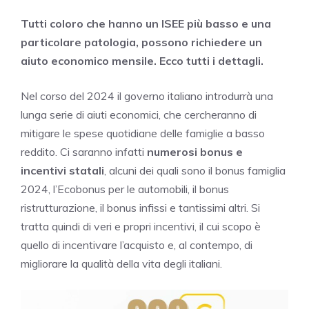
Tutti coloro che hanno un ISEE più basso e una
particolare patologia, possono richiedere un
aiuto economico mensile. Ecco tutti i dettagli.
Nel corso del 2024 il governo italiano introdurrà una
lunga serie di aiuti economici, che cercheranno di
mitigare le spese quotidiane delle famiglie a basso
reddito. Ci saranno infatti
numerosi bonus e
incentivi statali
, alcuni dei quali sono il bonus famiglia
2024, l’Ecobonus per le automobili, il bonus
ristrutturazione, il bonus infissi e tantissimi altri. Si
tratta quindi di veri e propri incentivi, il cui scopo è
quello di incentivare l’acquisto e, al contempo, di
migliorare la qualità della vita degli italiani.