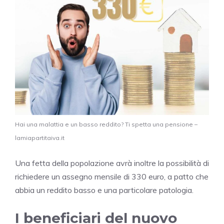
Hai una malattia e un basso reddito? Ti spetta una pensione –
lamiapartitaiva.it
Una fetta della popolazione avrà inoltre la possibilità di
richiedere un assegno mensile di 330 euro, a patto che
abbia un reddito basso e una particolare patologia.
I beneficiari del nuovo