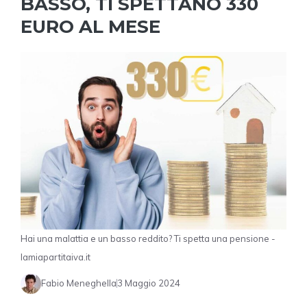
BASSO, TI SPETTANO 330
EURO AL MESE
Hai una malattia e un basso reddito? Ti spetta una pensione -
lamiapartitaiva.it
Fabio Meneghella
3 Maggio 2024