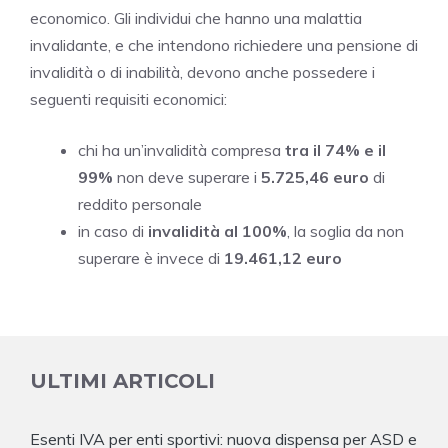
economico. Gli individui che hanno una malattia
invalidante, e che intendono richiedere una pensione di
invalidità o di inabilità, devono anche possedere i
seguenti requisiti economici:
chi ha un’invalidità compresa
tra il 74% e il
99%
non deve superare i
5.725,46 euro
di
reddito personale
in caso di
invalidità al 100%
, la soglia da non
superare è invece di
19.461,12 euro
ULTIMI ARTICOLI
Esenti IVA per enti sportivi: nuova dispensa per ASD e