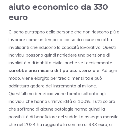
aiuto economico da 330
euro
Ci sono purtroppo delle persone che non riescono più a
lavorare come un tempo, a causa di alcune malattia
invalidanti che riducono la capacità lavorativa. Questi
individui possono quindi richiedere una pensione di
invalidità o di inabilità civile, anche se tecnicamente
sarebbe una misura di tipo assistenziale
. Ad ogni
modo, viene elargita per tredici mensilità e può
addirittura godere dell’incremento al milione.
Quest’ultimo beneficio viene fornito soltanto agli
individui che hanno un’invalidità al 100%. Tutti coloro
che soffrono di alcune patologie hanno quindi la
possibilità di beneficiare del suddetto assegno mensile,
che nel 2024 ha raggiunto la somma di 333 euro, a