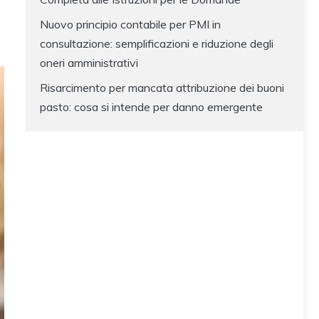
Nuovo principio contabile per PMI in
consultazione: semplificazioni e riduzione degli
oneri amministrativi
Risarcimento per mancata attribuzione dei buoni
pasto: cosa si intende per danno emergente