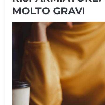
MOLTO GRAVI