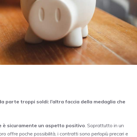
 parte troppi soldi: l’altra faccia della medaglia che
e è sicuramente un aspetto positivo
. Soprattutto in un
ro offre poche possibilità, i contratti sono perlopiù precari e