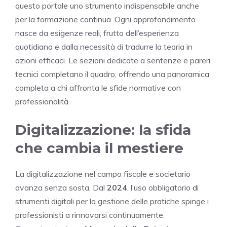
questo portale uno strumento indispensabile anche
per la formazione continua. Ogni approfondimento
nasce da esigenze reali, frutto dell’esperienza
quotidiana e dalla necessità di tradurre la teoria in
azioni efficaci. Le sezioni dedicate a sentenze e pareri
tecnici completano il quadro, offrendo una panoramica
completa a chi affronta le sfide normative con
professionalità.
Digitalizzazione: la sfida
che cambia il mestiere
La digitalizzazione nel campo fiscale e societario
avanza senza sosta. Dal
2024
, l’uso obbligatorio di
strumenti digitali per la gestione delle pratiche spinge i
professionisti a rinnovarsi continuamente.