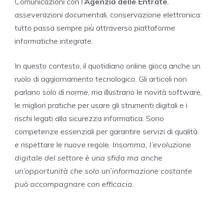
Comunicazioni con l’
Agenzia delle Entrate
,
asseverazioni documentali, conservazione elettronica:
tutto passa sempre più attraverso piattaforme
informatiche integrate.
In questo contesto, il quotidiano online gioca anche un
ruolo di aggiornamento tecnologico. Gli articoli non
parlano solo di norme, ma illustrano le novità software,
le migliori pratiche per usare gli strumenti digitali e i
rischi legati alla sicurezza informatica. Sono
competenze essenziali per garantire servizi di qualità
e rispettare le nuove regole.
Insomma, l’evoluzione
digitale del settore è una sfida ma anche
un’opportunità che solo un’informazione costante
può accompagnare con efficacia.