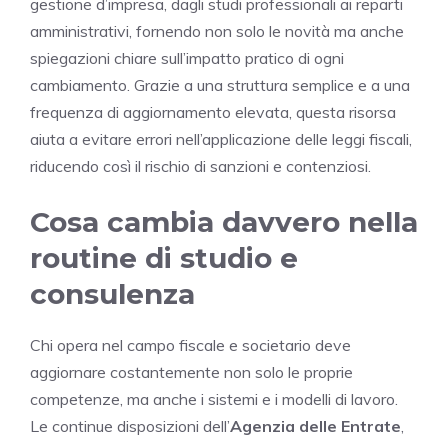
gestione d’impresa, dagli studi professionali ai reparti
amministrativi, fornendo non solo le novità ma anche
spiegazioni chiare sull’impatto pratico di ogni
cambiamento. Grazie a una struttura semplice e a una
frequenza di aggiornamento elevata, questa risorsa
aiuta a evitare errori nell’applicazione delle leggi fiscali,
riducendo così il rischio di sanzioni e contenziosi.
Cosa cambia davvero nella
routine di studio e
consulenza
Chi opera nel campo fiscale e societario deve
aggiornare costantemente non solo le proprie
competenze, ma anche i sistemi e i modelli di lavoro.
Le continue disposizioni dell’
Agenzia delle Entrate
,