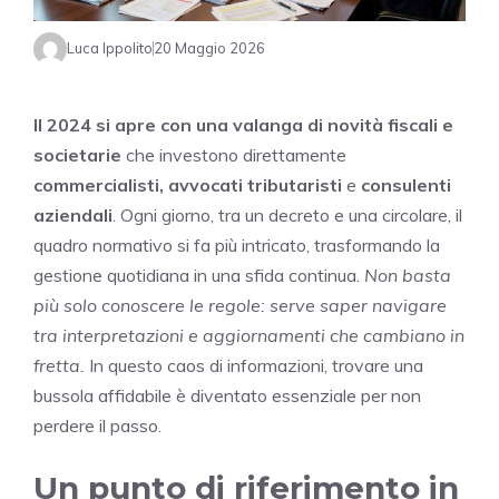
Luca Ippolito
20 Maggio 2026
Il 2024 si apre con una valanga di novità fiscali e
societarie
che investono direttamente
commercialisti, avvocati tributaristi
e
consulenti
aziendali
. Ogni giorno, tra un decreto e una circolare, il
quadro normativo si fa più intricato, trasformando la
gestione quotidiana in una sfida continua.
Non basta
più solo conoscere le regole: serve saper navigare
tra interpretazioni e aggiornamenti che cambiano in
fretta.
In questo caos di informazioni, trovare una
bussola affidabile è diventato essenziale per non
perdere il passo.
Un punto di riferimento in