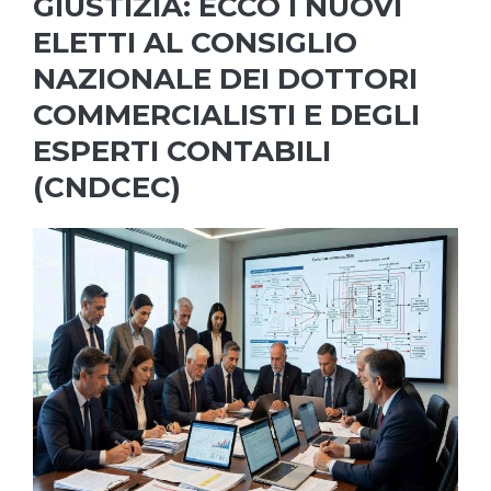
GIUSTIZIA: ECCO I NUOVI
ELETTI AL CONSIGLIO
NAZIONALE DEI DOTTORI
COMMERCIALISTI E DEGLI
ESPERTI CONTABILI
(CNDCEC)