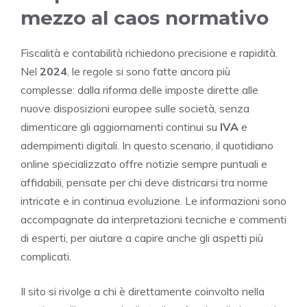
mezzo al caos normativo
Fiscalità e contabilità richiedono precisione e rapidità.
Nel
2024
, le regole si sono fatte ancora più
complesse: dalla riforma delle imposte dirette alle
nuove disposizioni europee sulle società, senza
dimenticare gli aggiornamenti continui su
IVA
e
adempimenti digitali. In questo scenario, il quotidiano
online specializzato offre notizie sempre puntuali e
affidabili, pensate per chi deve districarsi tra norme
intricate e in continua evoluzione. Le informazioni sono
accompagnate da interpretazioni tecniche e commenti
di esperti, per aiutare a capire anche gli aspetti più
complicati.
Il sito si rivolge a chi è direttamente coinvolto nella