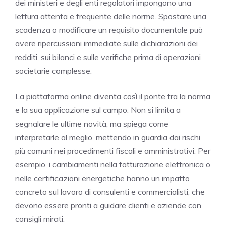
dei ministeri e degli enti regolatori impongono una
lettura attenta e frequente delle norme. Spostare una
scadenza o modificare un requisito documentale può
avere ripercussioni immediate sulle dichiarazioni dei
redditi, sui bilanci e sulle verifiche prima di operazioni
societarie complesse.
La piattaforma online diventa così il ponte tra la norma
e la sua applicazione sul campo. Non si limita a
segnalare le ultime novità, ma spiega come
interpretarle al meglio, mettendo in guardia dai rischi
più comuni nei procedimenti fiscali e amministrativi. Per
esempio, i cambiamenti nella fatturazione elettronica o
nelle certificazioni energetiche hanno un impatto
concreto sul lavoro di consulenti e commercialisti, che
devono essere pronti a guidare clienti e aziende con
consigli mirati.