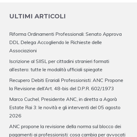
ULTIMI ARTICOLI
Riforma Ordinamenti Professionali: Senato Approva
DDL Delega Accogliendo le Richieste delle
Associazioni
Iscrizione al SIISL per cittadini stranieri formati
all’estero: tutte le modalità ufficiali spiegate
Recupero Debiti Erariali Professionisti: ANC Propone
la Revisione dell’Art. 48-bis del D.P.R. 602/1973
Marco Cuchel, Presidente ANC, in diretta a Agorà
Estate Rai 3: le novità e gli interventi del 05 agosto
2026
ANC propone la revisione della norma sul blocco dei
pagamenti ai professionisti: cosa cambia per avvocati