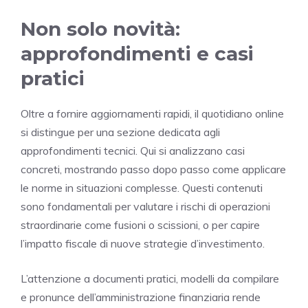
Non solo novità:
approfondimenti e casi
pratici
Oltre a fornire aggiornamenti rapidi, il quotidiano online
si distingue per una sezione dedicata agli
approfondimenti tecnici. Qui si analizzano casi
concreti, mostrando passo dopo passo come applicare
le norme in situazioni complesse. Questi contenuti
sono fondamentali per valutare i rischi di operazioni
straordinarie come fusioni o scissioni, o per capire
l’impatto fiscale di nuove strategie d’investimento.
L’attenzione a documenti pratici, modelli da compilare
e pronunce dell’amministrazione finanziaria rende