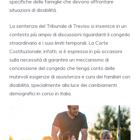
specifiche delle famiglie che devono affrontare
situazioni di disabilità.
La sentenza del Tribunale di Treviso si inserisce in un
contesto più ampio di discussioni riguardanti il congedo
straordinario e i suoi limiti temporali. La Corte
Costituzionale, infatti, si è espressa in più occasioni
sulla necessità di garantire un meccanismo di
concessione del congedo che tenga conto delle
mutevoli esigenze di assistenza e cura dei familiari con
disabilità, specialmente alla luce dei cambiamenti
demografici in corso in Italia.