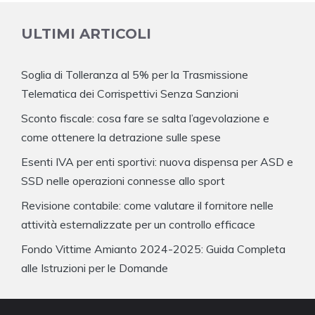
ULTIMI ARTICOLI
Soglia di Tolleranza al 5% per la Trasmissione
Telematica dei Corrispettivi Senza Sanzioni
Sconto fiscale: cosa fare se salta l’agevolazione e
come ottenere la detrazione sulle spese
Esenti IVA per enti sportivi: nuova dispensa per ASD e
SSD nelle operazioni connesse allo sport
Revisione contabile: come valutare il fornitore nelle
attività esternalizzate per un controllo efficace
Fondo Vittime Amianto 2024-2025: Guida Completa
alle Istruzioni per le Domande