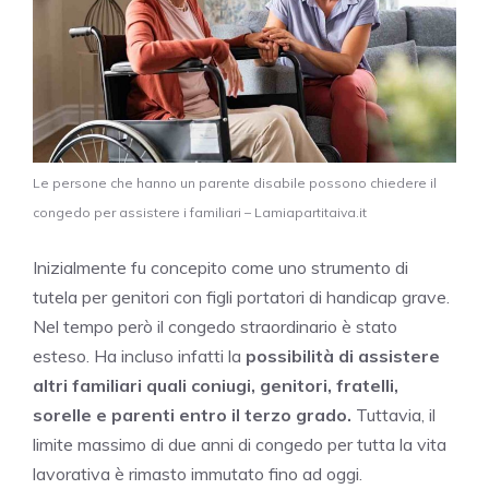
Le persone che hanno un parente disabile possono chiedere il
congedo per assistere i familiari – Lamiapartitaiva.it
Inizialmente fu concepito come uno strumento di
tutela per genitori con figli portatori di handicap grave.
Nel tempo però il congedo straordinario è stato
esteso. Ha incluso infatti la
possibilità di assistere
altri familiari quali coniugi, genitori, fratelli,
sorelle e parenti entro il terzo grado.
Tuttavia, il
limite massimo di due anni di congedo per tutta la vita
lavorativa è rimasto immutato fino ad oggi.