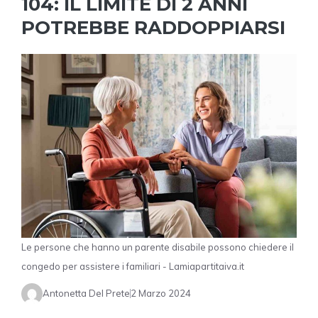
104: IL LIMITE DI 2 ANNI
POTREBBE RADDOPPIARSI
Le persone che hanno un parente disabile possono chiedere il
congedo per assistere i familiari - Lamiapartitaiva.it
Antonetta Del Prete
2 Marzo 2024