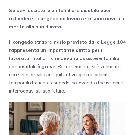
Se devi assistere un familiare disabile puoi
richiedere il congedo da lavoro e ci sono novità in
merito alla sua durata.
Il congedo straordinario previsto dalla Legge 104
rappresenta un importante diritto per i
lavoratori italiani che devono assistere familiari
con disabilità grave
. Recentemente, si è verificata
una serie di sviluppi significativi riguardo ai limiti
temporali di questo congedo, sollevando discussioni e
interrogativi sul suo futuro.