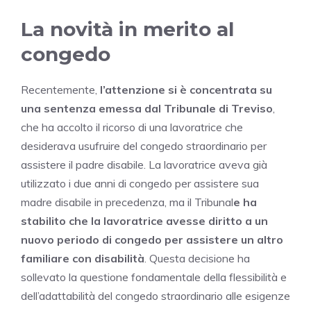
La novità in merito al
congedo
Recentemente,
l’attenzione si è concentrata su
una sentenza emessa dal Tribunale di Treviso
,
che ha accolto il ricorso di una lavoratrice che
desiderava usufruire del congedo straordinario per
assistere il padre disabile. La lavoratrice aveva già
utilizzato i due anni di congedo per assistere sua
madre disabile in precedenza, ma il Tribunal
e ha
stabilito che la lavoratrice avesse diritto a un
nuovo periodo di congedo per assistere un altro
familiare con disabilità
. Questa decisione ha
sollevato la questione fondamentale della flessibilità e
dell’adattabilità del congedo straordinario alle esigenze