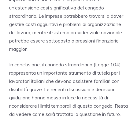
un’estensione così significativa del congedo
straordinario. Le imprese potrebbero trovarsi a dover
gestire costi aggiuntivi e problemi di organizzazione
del lavoro, mentre il sistema previdenziale nazionale
potrebbe essere sottoposto a pressioni finanziarie
maggiori.
In conclusione, il congedo straordinario (Legge 104)
rappresenta un importante strumento di tutela per i
lavoratori italiani che devono assistere familiari con
disabilità grave. Le recenti discussioni e decisioni
giudiziarie hanno messo in luce la necessità di
riconsiderare i limiti temporali di questo congedo. Resta
da vedere come sarà trattata la questione in futuro.