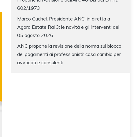
602/1973
Marco Cuchel, Presidente ANC, in diretta a
Agorà Estate Rai 3: le novità e gli interventi del
05 agosto 2026
ANC propone la revisione della norma sul blocco
dei pagamenti ai professionisti: cosa cambia per
avvocati e consulenti