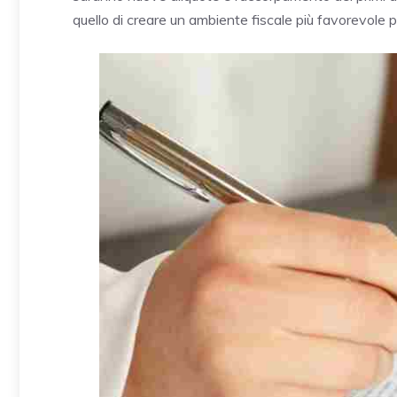
quello di creare un ambiente fiscale più favorevole p