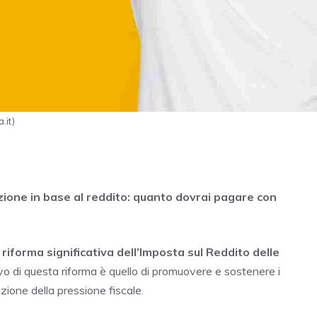
.it)
azione in base al reddito: quanto dovrai pagare con
a
riforma significativa dell’Imposta sul Reddito delle
vo di questa riforma è quello di promuovere e sostenere i
zione della pressione fiscale.