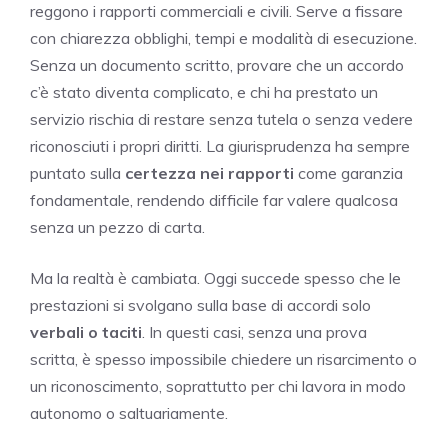
reggono i rapporti commerciali e civili. Serve a fissare
con chiarezza obblighi, tempi e modalità di esecuzione.
Senza un documento scritto, provare che un accordo
c’è stato diventa complicato, e chi ha prestato un
servizio rischia di restare senza tutela o senza vedere
riconosciuti i propri diritti. La giurisprudenza ha sempre
puntato sulla
certezza nei rapporti
come garanzia
fondamentale, rendendo difficile far valere qualcosa
senza un pezzo di carta.
Ma la realtà è cambiata. Oggi succede spesso che le
prestazioni si svolgano sulla base di accordi solo
verbali o taciti
. In questi casi, senza una prova
scritta, è spesso impossibile chiedere un risarcimento o
un riconoscimento, soprattutto per chi lavora in modo
autonomo o saltuariamente.