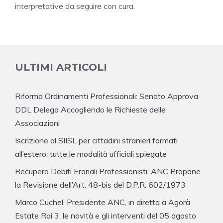
interpretative da seguire con cura.
ULTIMI ARTICOLI
Riforma Ordinamenti Professionali: Senato Approva
DDL Delega Accogliendo le Richieste delle
Associazioni
Iscrizione al SIISL per cittadini stranieri formati
all’estero: tutte le modalità ufficiali spiegate
Recupero Debiti Erariali Professionisti: ANC Propone
la Revisione dell’Art. 48-bis del D.P.R. 602/1973
Marco Cuchel, Presidente ANC, in diretta a Agorà
Estate Rai 3: le novità e gli interventi del 05 agosto