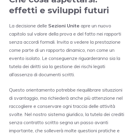
effetti e sviluppi futuri
La decisione delle
Sezioni Unite
apre un nuovo
capitolo sul valore della prova e del fatto nei rapporti
senza accordi formali. Invita a vedere la prestazione
come parte di un rapporto dinamico, non come un
evento isolato. Le conseguenze riguarderanno sia la
tutela dei diritti sia la gestione dei rischi legati
all’assenza di documenti scritti.
Questo orientamento potrebbe riequilibrare situazioni
di svantaggio, ma richiederà anche più attenzione nel
raccogliere e conservare ogni traccia delle attività
svolte. Nel nostro sistema giuridico, la tutela dei crediti
senza contratto scritto segna un passo avanti
importante, che solleverà molte questioni pratiche e