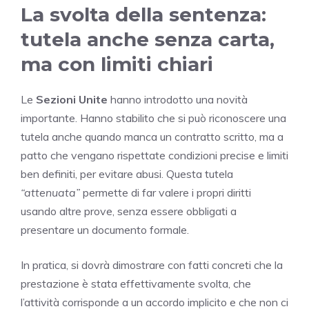
La svolta della sentenza:
tutela anche senza carta,
ma con limiti chiari
Le
Sezioni Unite
hanno introdotto una novità
importante. Hanno stabilito che si può riconoscere una
tutela anche quando manca un contratto scritto, ma a
patto che vengano rispettate condizioni precise e limiti
ben definiti, per evitare abusi. Questa tutela
“attenuata”
permette di far valere i propri diritti
usando altre prove, senza essere obbligati a
presentare un documento formale.
In pratica, si dovrà dimostrare con fatti concreti che la
prestazione è stata effettivamente svolta, che
l’attività corrisponde a un accordo implicito e che non ci