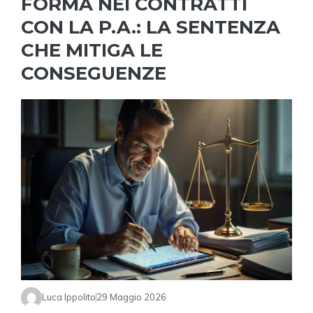
FORMA NEI CONTRATTI
CON LA P.A.: LA SENTENZA
CHE MITIGA LE
CONSEGUENZE
Luca Ippolito
29 Maggio 2026