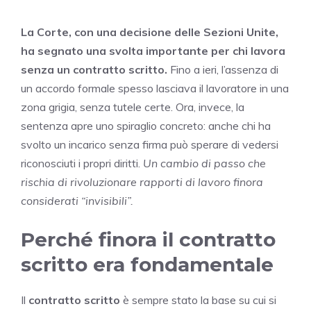
La Corte, con una decisione delle Sezioni Unite,
ha segnato una svolta importante per chi lavora
senza un contratto scritto.
Fino a ieri, l’assenza di
un accordo formale spesso lasciava il lavoratore in una
zona grigia, senza tutele certe. Ora, invece, la
sentenza apre uno spiraglio concreto: anche chi ha
svolto un incarico senza firma può sperare di vedersi
riconosciuti i propri diritti.
Un cambio di passo che
rischia di rivoluzionare rapporti di lavoro finora
considerati “invisibili”.
Perché finora il contratto
scritto era fondamentale
Il
contratto scritto
è sempre stato la base su cui si