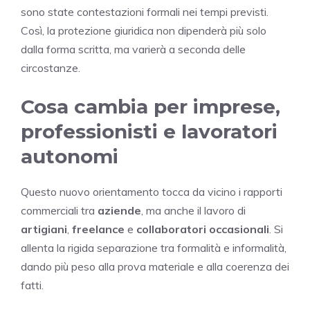
sono state contestazioni formali nei tempi previsti.
Così, la protezione giuridica non dipenderà più solo
dalla forma scritta, ma varierà a seconda delle
circostanze.
Cosa cambia per imprese,
professionisti e lavoratori
autonomi
Questo nuovo orientamento tocca da vicino i rapporti
commerciali tra
aziende
, ma anche il lavoro di
artigiani
,
freelance
e
collaboratori occasionali
. Si
allenta la rigida separazione tra formalità e informalità,
dando più peso alla prova materiale e alla coerenza dei
fatti.