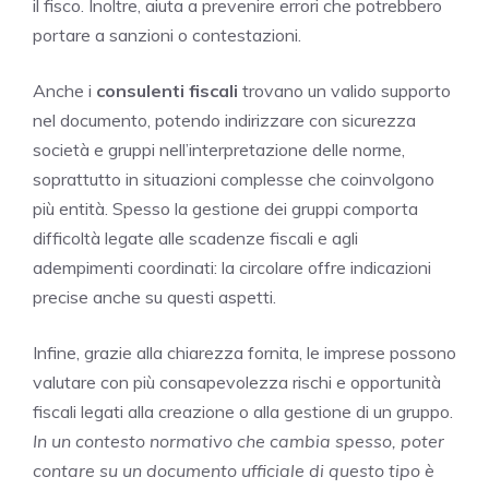
il fisco. Inoltre, aiuta a prevenire errori che potrebbero
portare a sanzioni o contestazioni.
Anche i
consulenti fiscali
trovano un valido supporto
nel documento, potendo indirizzare con sicurezza
società e gruppi nell’interpretazione delle norme,
soprattutto in situazioni complesse che coinvolgono
più entità. Spesso la gestione dei gruppi comporta
difficoltà legate alle scadenze fiscali e agli
adempimenti coordinati: la circolare offre indicazioni
precise anche su questi aspetti.
Infine, grazie alla chiarezza fornita, le imprese possono
valutare con più consapevolezza rischi e opportunità
fiscali legati alla creazione o alla gestione di un gruppo.
In un contesto normativo che cambia spesso, poter
contare su un documento ufficiale di questo tipo è