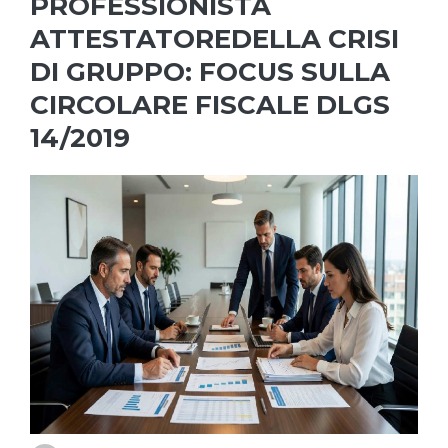
PROFESSIONISTA
ATTESTATOREDELLA CRISI
DI GRUPPO: FOCUS SULLA
CIRCOLARE FISCALE DLGS
14/2019