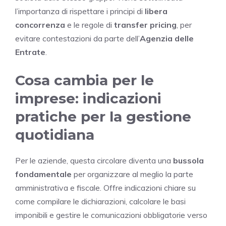
l’importanza di rispettare i principi di
libera
concorrenza
e le regole di
transfer pricing
, per
evitare contestazioni da parte dell’
Agenzia delle
Entrate
.
Cosa cambia per le
imprese: indicazioni
pratiche per la gestione
quotidiana
Per le aziende, questa circolare diventa una
bussola
fondamentale
per organizzare al meglio la parte
amministrativa e fiscale. Offre indicazioni chiare su
come compilare le dichiarazioni, calcolare le basi
imponibili e gestire le comunicazioni obbligatorie verso