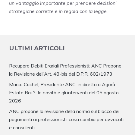
un vantaggio importante per prendere decisioni
strategiche corrette e in regola con la legge.
ULTIMI ARTICOLI
Recupero Debiti Erariali Professionisti: ANC Propone
la Revisione dell’Art. 48-bis del D.P.R. 602/1973
Marco Cuchel, Presidente ANC, in diretta a Agorà
Estate Rai 3: le novità e gli interventi del 05 agosto
2026
ANC propone la revisione della norma sul blocco dei
pagamenti ai professionisti: cosa cambia per avvocati
e consulenti