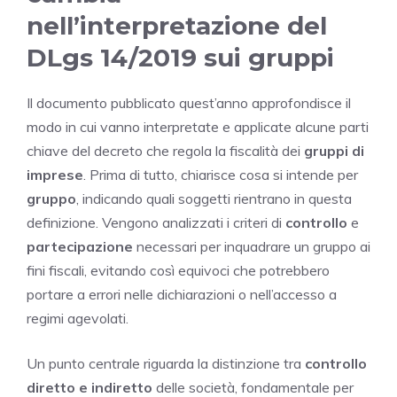
nell’interpretazione del
DLgs 14/2019 sui gruppi
Il documento pubblicato quest’anno approfondisce il
modo in cui vanno interpretate e applicate alcune parti
chiave del decreto che regola la fiscalità dei
gruppi di
imprese
. Prima di tutto, chiarisce cosa si intende per
gruppo
, indicando quali soggetti rientrano in questa
definizione. Vengono analizzati i criteri di
controllo
e
partecipazione
necessari per inquadrare un gruppo ai
fini fiscali, evitando così equivoci che potrebbero
portare a errori nelle dichiarazioni o nell’accesso a
regimi agevolati.
Un punto centrale riguarda la distinzione tra
controllo
diretto e indiretto
delle società, fondamentale per