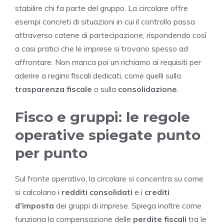
stabilire chi fa parte del gruppo. La circolare offre
esempi concreti di situazioni in cui il controllo passa
attraverso catene di partecipazione, rispondendo così
a casi pratici che le imprese si trovano spesso ad
affrontare. Non manca poi un richiamo ai requisiti per
aderire a regimi fiscali dedicati, come quelli sulla
trasparenza fiscale
o sulla
consolidazione
.
Fisco e gruppi: le regole
operative spiegate punto
per punto
Sul fronte operativo, la circolare si concentra su come
si calcolano i
redditi consolidati
e i
crediti
d’imposta
dei gruppi di imprese. Spiega inoltre come
funziona la compensazione delle
perdite fiscali
tra le