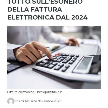
TUTTO SULL’ESONERO
DELLA FATTURA
ELETTRONICA DAL 2024
Fattura elettronica - lamiapartitaiva.it
Noemi Aloisi
24 Novembre 2023