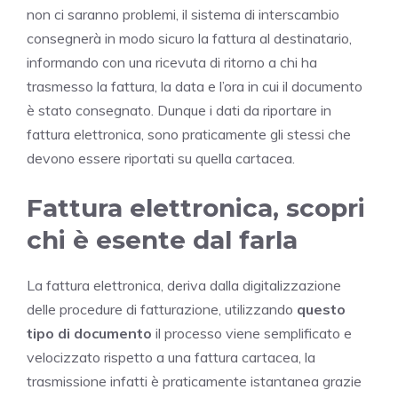
non ci saranno problemi, il sistema di interscambio
consegnerà in modo sicuro la fattura al destinatario,
informando con una ricevuta di ritorno a chi ha
trasmesso la fattura, la data e l’ora in cui il documento
è stato consegnato. Dunque i dati da riportare in
fattura elettronica, sono praticamente gli stessi che
devono essere riportati su quella cartacea.
Fattura elettronica, scopri
chi è esente dal farla
La fattura elettronica, deriva dalla digitalizzazione
delle procedure di fatturazione, utilizzando
questo
tipo di documento
il processo viene semplificato e
velocizzato rispetto a una fattura cartacea, la
trasmissione infatti è praticamente istantanea grazie