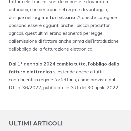
fattura elettronica sono le imprese e i lavoratori
autonomi, che rientrano nel regime di vantaggio,
dunque nel
regime forfettario
. A queste categorie
possono essere aggiunti anche i piccoli produttori
agricoli, quest’ultimi erano esonerati per legge
dall’emissione di fatture anche prima dell’introduzione
dell’obbligo della fatturazione elettronica.
Dal 1° gennaio 2024 cambia tutto, l’obbligo della
fattura elettronica
si estende anche a tutti i
contribuenti in regime forfettario, come previsto dal
D.L. n. 36/2022, pubblicato in G.U. del 30 aprile 2022.
ULTIMI ARTICOLI