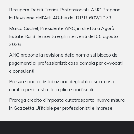
Recupero Debiti Erariali Professionisti: ANC Propone
la Revisione dell’Art. 48-bis del D.P.R. 602/1973
Marco Cuchel, Presidente ANC, in diretta a Agorà
Estate Rai 3: le novità e gli interventi del 05 agosto
2026
ANC propone la revisione della norma sul blocco dei
pagamenti ai professionisti: cosa cambia per avvocati
e consulenti
Presunzione di distribuzione degli utili ai soci: cosa
cambia per i costi e le implicazioni fiscali
Proroga credito d’imposta autotrasporto: nuova misura
in Gazzetta Ufficiale per professionisti e imprese