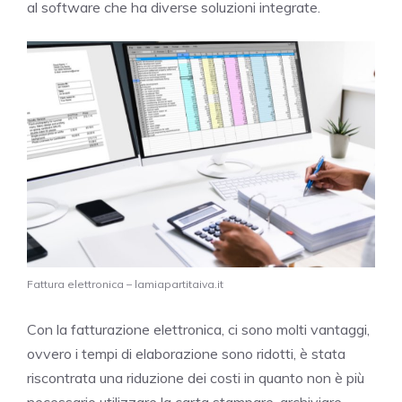
al software che ha diverse soluzioni integrate.
Fattura elettronica – lamiapartitaiva.it
Con la fatturazione elettronica, ci sono molti vantaggi,
ovvero i tempi di elaborazione sono ridotti, è stata
riscontrata una riduzione dei costi in quanto non è più
necessario utilizzare la carta stampare, archiviare