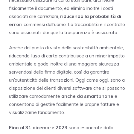
fisicamente il documento, ed elimina inoltre i costi
associati alle correzioni,
riducendo la probabilità di
errori
commessi dall’uomo. La tracciabilità e il controllo
sono assicurati, dunque la trasparenza è assicurata.
Anche dal punto di vista della sostenibilità ambientale,
riducendo l’uso di carta contribuisce a un minor impatto
ambientale e gode inoltre di una maggiore sicurezza
servendosi della firma digitale, così da garantire
un’autenticità delle transazioni. Oggi come oggi, sono a
disposizione dei clienti diversi software che si possono
utilizzare comodamente
anche da smartphone
e
consentono di gestire facilmente le proprie fatture e
visualizzarne l’andamento.
Fino al 31 dicembre 2023
sono esonerate dalla