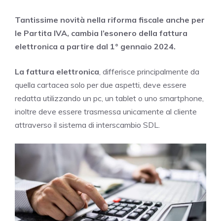
Tantissime novità nella riforma fiscale anche per
le Partita IVA, cambia l’esonero della fattura
elettronica a partire dal 1° gennaio 2024.
La fattura elettronica
, differisce principalmente da
quella cartacea solo per due aspetti, deve essere
redatta utilizzando un pc, un tablet o uno smartphone,
inoltre deve essere trasmessa unicamente al cliente
attraverso il sistema di interscambio SDL.