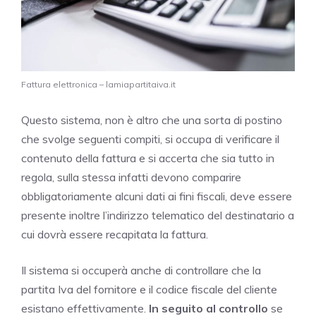
Fattura elettronica – lamiapartitaiva.it
Questo sistema, non è altro che una sorta di postino
che svolge seguenti compiti, si occupa di verificare il
contenuto della fattura e si accerta che sia tutto in
regola, sulla stessa infatti devono comparire
obbligatoriamente alcuni dati ai fini fiscali, deve essere
presente inoltre l’indirizzo telematico del destinatario a
cui dovrà essere recapitata la fattura.
Il sistema si occuperà anche di controllare che la
partita Iva del fornitore e il codice fiscale del cliente
esistano effettivamente.
In seguito al controllo
se