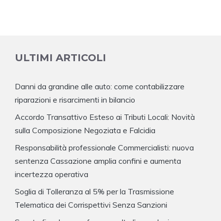
ULTIMI ARTICOLI
Danni da grandine alle auto: come contabilizzare
riparazioni e risarcimenti in bilancio
Accordo Transattivo Esteso ai Tributi Locali: Novità
sulla Composizione Negoziata e Falcidia
Responsabilità professionale Commercialisti: nuova
sentenza Cassazione amplia confini e aumenta
incertezza operativa
Soglia di Tolleranza al 5% per la Trasmissione
Telematica dei Corrispettivi Senza Sanzioni