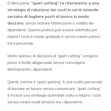
D’altra parte,
“quiet cutting” fa riferimento a una
strategia di riduzione dei costi in cui le aziende
cercano di tagliare posti di lavoro in modo
discreto
, senza attirare l’attenzione o ostilità dei
dipendenti. Questa pratica può essere adottata per
ridurre i costi in modo graduale e senza creare panico
tra il personale.
Molto spesso, le decisioni di “quiet cutting” vengono
prese a livello dirigenziale senza coinvolgere
direttamente i dipendenti.
Quindi, mentre il “quiet quitting” è una scelta personale
di lasciare un lavoro senza comunicare, “quiet cutting”
è invece una strategia aziendale volta a ridurre i costi
senza creare inutili tensioni tra i dipendenti.