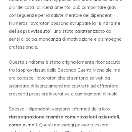
più “delicata” al licenziamento, può comportare gravi
conseguenze per la salute mentale dei dipendenti.
Numerosi lavoratori possono sviluppare la “
sindrome
del sopravvissuto
“, uno stato caratterizzato da
sensi di colpa, mancanza di motivazione e disimpegno
professionale.
Questa sindrome è stata originariamente riconosciuta
tra i sopravvissuti della Seconda Guerra Mondiale, ma
ora colpisce i lavoratori che si sentono salvati da
un’ondata di licenziamenti ma costretti ad affrontare
crescenti pressioni lavorative e cambiamenti di ruolo.
Spesso, i dipendenti vengono informati della loro
riassegnazione tramite comunicazioni aziendali,
come e-mail.
Questi messaggi possono essere