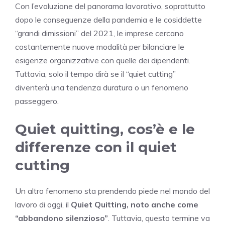
Con l’evoluzione del panorama lavorativo, soprattutto
dopo le conseguenze della pandemia e le cosiddette
“grandi dimissioni” del 2021, le imprese cercano
costantemente nuove modalità per bilanciare le
esigenze organizzative con quelle dei dipendenti.
Tuttavia, solo il tempo dirà se il “quiet cutting”
diventerà una tendenza duratura o un fenomeno
passeggero.
Quiet quitting, cos’è e le
differenze con il quiet
cutting
Un altro fenomeno sta prendendo piede nel mondo del
lavoro di oggi, il
Quiet Quitting, noto anche come
“abbandono silenzioso”
. Tuttavia, questo termine va