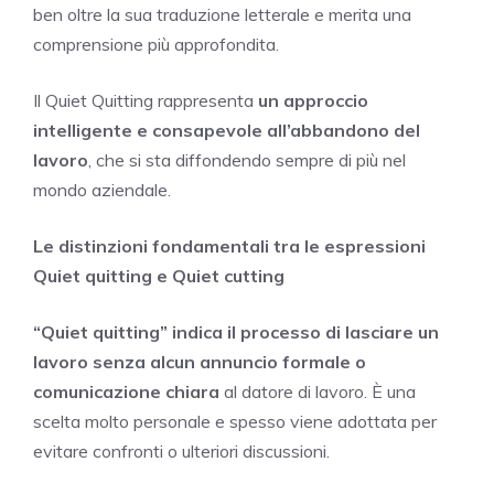
ben oltre la sua traduzione letterale e merita una
comprensione più approfondita.
Il Quiet Quitting rappresenta
un approccio
intelligente e consapevole all’abbandono del
lavoro
, che si sta diffondendo sempre di più nel
mondo aziendale.
Le distinzioni fondamentali tra le espressioni
Quiet quitting e Quiet cutting
“Quiet quitting” indica il processo di lasciare un
lavoro senza alcun annuncio formale o
comunicazione chiara
al datore di lavoro. È una
scelta molto personale e spesso viene adottata per
evitare confronti o ulteriori discussioni.