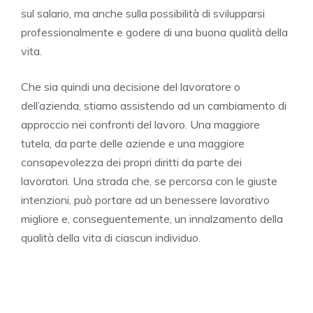
sul salario, ma anche sulla possibilità di svilupparsi
professionalmente e godere di una buona qualità della
vita.
Che sia quindi una decisione del lavoratore o
dell’azienda, stiamo assistendo ad un cambiamento di
approccio nei confronti del lavoro. Una maggiore
tutela, da parte delle aziende e una maggiore
consapevolezza dei propri diritti da parte dei
lavoratori. Una strada che, se percorsa con le giuste
intenzioni, può portare ad un benessere lavorativo
migliore e, conseguentemente, un innalzamento della
qualità della vita di ciascun individuo.