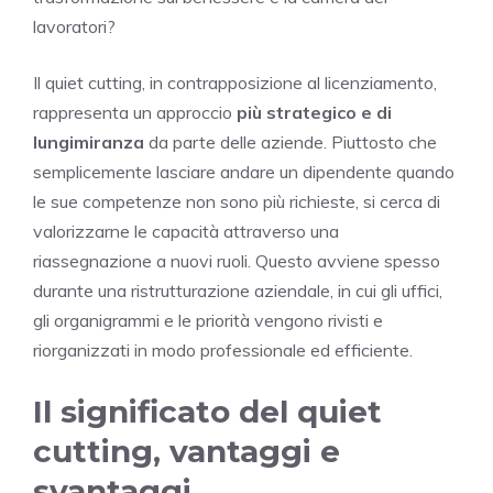
lavoratori?
Il quiet cutting, in contrapposizione al licenziamento,
rappresenta un approccio
più strategico e di
lungimiranza
da parte delle aziende. Piuttosto che
semplicemente lasciare andare un dipendente quando
le sue competenze non sono più richieste, si cerca di
valorizzarne le capacità attraverso una
riassegnazione a nuovi ruoli. Questo avviene spesso
durante una ristrutturazione aziendale, in cui gli uffici,
gli organigrammi e le priorità vengono rivisti e
riorganizzati in modo professionale ed efficiente.
Il significato del quiet
cutting, vantaggi e
svantaggi