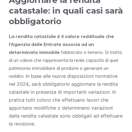
Aggiornare la rendita
catastale: in quali casi sarà
obbligatorio
La rendita catastale è il valore reddituale che
l’Agenzia delle Entrate
associa ad un
determinato immobile
fabbricato o terreno. Si tratta
di un valore che rappresenta la reale capacità di quel
patrimonio immobiliare di produrre o generare un
reddito.
In base alle nuove disposizioni normative
nel 2024
,
sarà obbligatorio aggiornare la rendita
catastale in presenza di importanti variazioni. In
pratica tutti coloro che effettuano lavori che
apportano modifiche o determinano variazioni
della rendita catastale sono obbligati ad effettuare
la revisione.