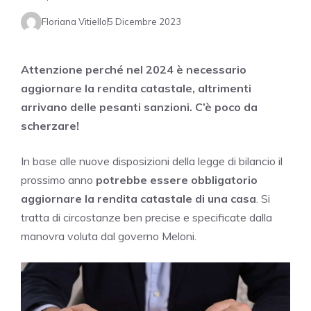
Floriana Vitiello
5 Dicembre 2023
Attenzione perché nel 2024 è necessario
aggiornare la rendita catastale, altrimenti
arrivano delle pesanti sanzioni. C’è poco da
scherzare!
In base alle nuove disposizioni della legge di bilancio il
prossimo anno
potrebbe essere obbligatorio
aggiornare la rendita catastale di una casa
. Si
tratta di circostanze ben precise e specificate dalla
manovra voluta dal governo Meloni.