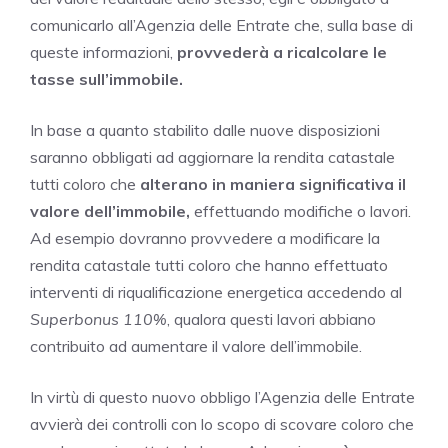
comunicarlo all’Agenzia delle Entrate che, sulla base di
queste informazioni,
provvederà a ricalcolare le
tasse sull’immobile.
In base a quanto stabilito dalle nuove disposizioni
saranno obbligati ad aggiornare la rendita catastale
tutti coloro che
alterano in maniera significativa il
valore dell’immobile,
effettuando modifiche o lavori.
Ad esempio dovranno provvedere a modificare la
rendita catastale tutti coloro che hanno effettuato
interventi di riqualificazione energetica accedendo al
Superbonus
110%
, qualora questi lavori abbiano
contribuito ad aumentare il valore dell’immobile.
In virtù di questo nuovo obbligo l’Agenzia delle Entrate
avvierà dei controlli con lo scopo di scovare coloro che