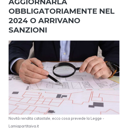
AGGIORNARLA
OBBLIGATORIAMENTE NEL
2024 O ARRIVANO
SANZIONI
Novità rendita catastale, ecco cosa prevede la Legge -
Lamiapartitaiva.it