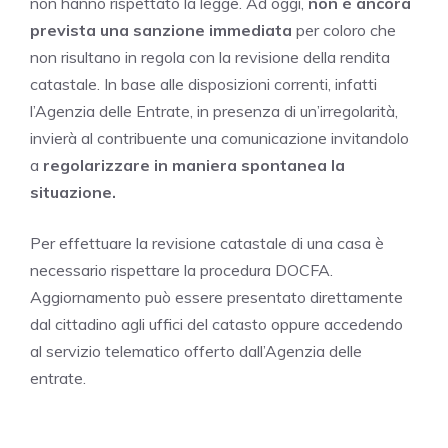
non hanno rispettato la legge. Ad oggi,
non è ancora
prevista una sanzione
immediata
per coloro che
non risultano in regola con la revisione della rendita
catastale. In base alle disposizioni correnti, infatti
l’Agenzia delle Entrate, in presenza di un’irregolarità,
invierà al contribuente una comunicazione invitandolo
a
regolarizzare in maniera spontanea la
situazione.
Per effettuare la revisione catastale di una casa è
necessario rispettare la procedura DOCFA.
Aggiornamento può essere presentato direttamente
dal cittadino agli uffici del catasto oppure accedendo
al servizio telematico offerto dall’Agenzia delle
entrate.