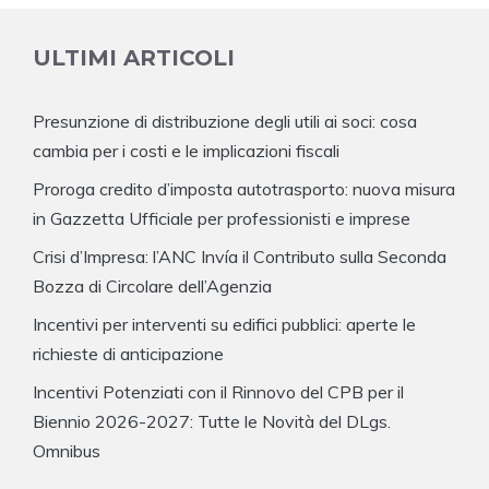
ULTIMI ARTICOLI
Presunzione di distribuzione degli utili ai soci: cosa
cambia per i costi e le implicazioni fiscali
Proroga credito d’imposta autotrasporto: nuova misura
in Gazzetta Ufficiale per professionisti e imprese
Crisi d’Impresa: l’ANC Invía il Contributo sulla Seconda
Bozza di Circolare dell’Agenzia
Incentivi per interventi su edifici pubblici: aperte le
richieste di anticipazione
Incentivi Potenziati con il Rinnovo del CPB per il
Biennio 2026-2027: Tutte le Novità del DLgs.
Omnibus