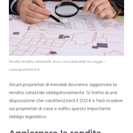
Novità rendita catastale, ecco cosa prevede la Legge –
Lamiapartitaiva.it
Alcuni proprietari di immobili dovranno aggiornare la
rendita catastale obbligatoriamente. Si tratta di una
disposizione che caratterizzerà il 2024 e farà ricadere
sui proprietari di case e edifici questo importante
obbligo legislativo.