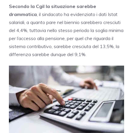
Secondo la Cgil la situazione sarebbe
drammatica
, il sindacato ha evidenziato i dati Istat
salariali, a quanto pare nel biennio sarebbero cresciuti
del 4,4%, tuttavia nello stesso periodo la soglia minima
per l’accesso alla pensione, per quel che riguarda il
sistema contributivo, sarebbe cresciuta del 13,5%, la
differenza sarebbe dunque del 9,1%.