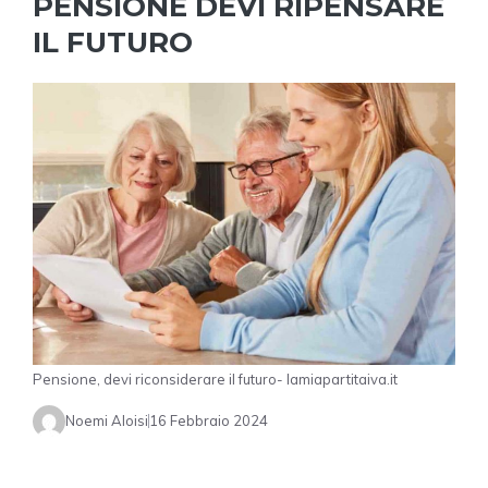
PENSIONE DEVI RIPENSARE
IL FUTURO
Pensione, devi riconsiderare il futuro- lamiapartitaiva.it
Noemi Aloisi
16 Febbraio 2024