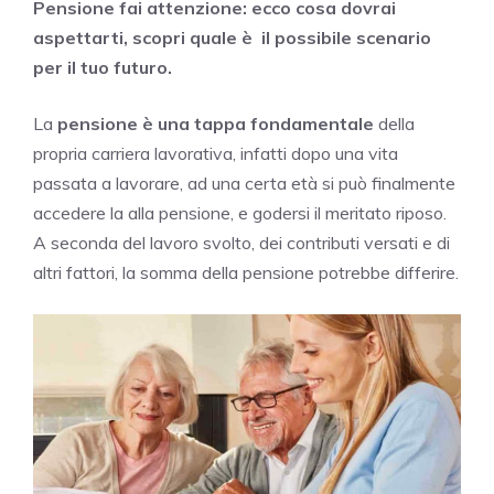
Pensione fai attenzione: ecco cosa dovrai
aspettarti, scopri quale è il possibile scenario
per il tuo futuro.
La
pensione è una tappa fondamentale
della
propria carriera lavorativa, infatti dopo una vita
passata a lavorare, ad una certa età si può finalmente
accedere la alla pensione, e godersi il meritato riposo.
A seconda del lavoro svolto, dei contributi versati e di
altri fattori, la somma della pensione potrebbe differire.