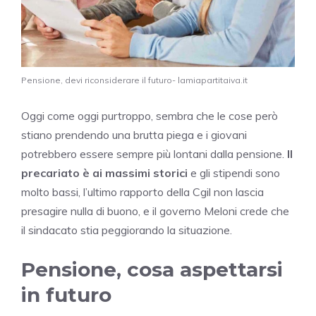
Pensione, devi riconsiderare il futuro- lamiapartitaiva.it
Oggi come oggi purtroppo, sembra che le cose però
stiano prendendo una brutta piega e i giovani
potrebbero essere sempre più lontani dalla pensione.
Il
precariato è ai massimi storici
e gli stipendi sono
molto bassi, l’ultimo rapporto della Cgil non lascia
presagire nulla di buono, e il governo Meloni crede che
il sindacato stia peggiorando la situazione.
Pensione, cosa aspettarsi
in futuro