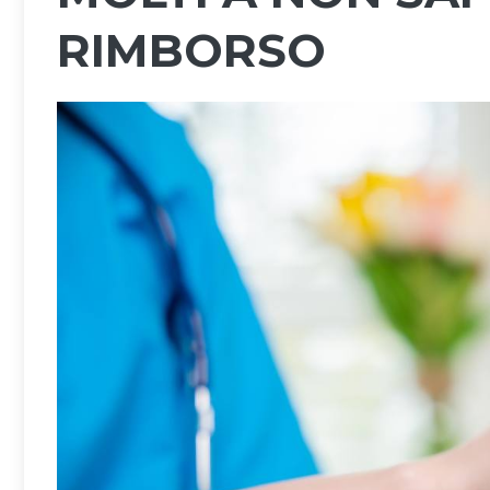
RIMBORSO