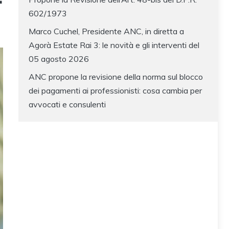
602/1973
Marco Cuchel, Presidente ANC, in diretta a
Agorà Estate Rai 3: le novità e gli interventi del
05 agosto 2026
ANC propone la revisione della norma sul blocco
dei pagamenti ai professionisti: cosa cambia per
avvocati e consulenti