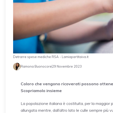
Detrarre spese mediche RSA - Lamiapartitaiva.it
Ramona Buonocore
29 Novembre 2023
Coloro che vengono ricoverati possono ottener
Scopriamolo insieme
La popolazione italiana è costituita, per la maggior 
allungata mentre, dall’altro lato le culle sempre più