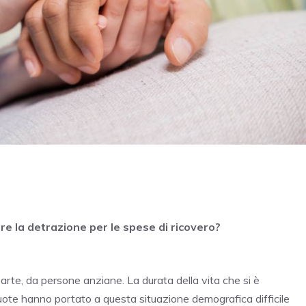
e la detrazione per le spese di ricovero?
parte, da persone anziane. La durata della vita che si è
 vuote hanno portato a questa situazione demografica difficile