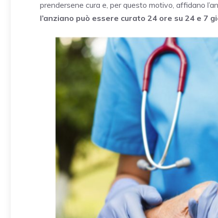
prendersene cura e, per questo motivo, affidano l’anz
l’anziano può essere curato 24 ore su 24 e 7 gi