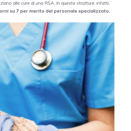
iano alle cure di una RSA. In queste strutture, infatti,
orni su 7 per merito del personale specializzato.