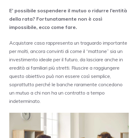
E’ possibile sospendere il mutuo o ridurre l’entità
della rata? Fortunatamente non è così
impossibile, ecco come fare.
Acquistare casa rappresenta un traguardo importante
per molti, ancora convinti di come il “mattone” sia un
investimento ideale per il futuro, da lasciare anche in
eredità ai familiari più stretti. Riuscire a raggiungere
questo obiettivo può non essere così semplice,
soprattutto perché le banche raramente concedono
un mutuo a chi non ha un contratto a tempo
indeterminato.