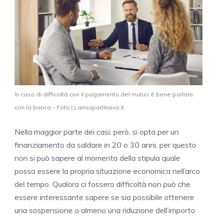
In caso di difficoltà con il pagamento del mutuo è bene parlare
con la banca – Foto | Lamiapartitaiva.it
Nella maggior parte dei casi, però, si opta per un
finanziamento da saldare in 20 o 30 anni, per questo
non si può sapere al momento della stipula quale
possa essere la propria situazione economica nell’arco
del tempo. Qualora ci fossero difficoltà non può che
essere interessante sapere se sia possibile ottenere
una sospensione o almeno una riduzione dell’importo