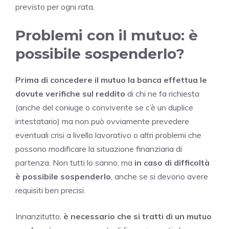
previsto per ogni rata.
Problemi con il mutuo: è
possibile sospenderlo?
Prima di concedere il mutuo la banca effettua le
dovute verifiche sul reddito
di chi ne fa richiesta
(anche del coniuge o convivente se c’è un duplice
intestatario) ma non può ovviamente prevedere
eventuali crisi a livello lavorativo o altri problemi che
possono modificare la situazione finanziaria di
partenza. Non tutti lo sanno, ma
in caso di difficoltà
è possibile sospenderlo
, anche se si devono avere
requisiti ben precisi.
Innanzitutto,
è necessario che si tratti di un mutuo