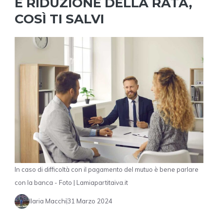
E RIDUZIONE DELLA RATA,
COSÌ TI SALVI
In caso di difficoltà con il pagamento del mutuo è bene parlare
con la banca - Foto | Lamiapartitaiva.it
Ilaria Macchi
31 Marzo 2024