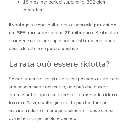
18 mesi per periodi superiori ai 302 giorni
lavorativi.
Il vantaggio viene inoltre reso disponibile
per chi ha
un ISEE non superiore ai 20 mila euro.
Se il mutuo
ha invece un valore superiore ai 250 mila euro non è
possibile ottenere parere positivo.
La rata può essere ridotta?
Se non si rientra tra gli utenti che possono usufruire di
una sospensione del mutuo, non può che essere
interessante sapere se almeno sia
possibile ridurre
la rata.
Anzi, a volte già questo può bastare per
riuscire a ridurre almeno parzialmente il peso che si
avverte in un particolare periodo.