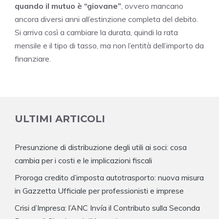
quando il mutuo è “giovane”
, ovvero mancano
ancora diversi anni all’estinzione completa del debito.
Si arriva così a cambiare la durata, quindi la rata
mensile e il tipo di tasso, ma non l’entità dell’importo da
finanziare.
ULTIMI ARTICOLI
Presunzione di distribuzione degli utili ai soci: cosa
cambia per i costi e le implicazioni fiscali
Proroga credito d’imposta autotrasporto: nuova misura
in Gazzetta Ufficiale per professionisti e imprese
Crisi d’Impresa: l’ANC Invía il Contributo sulla Seconda