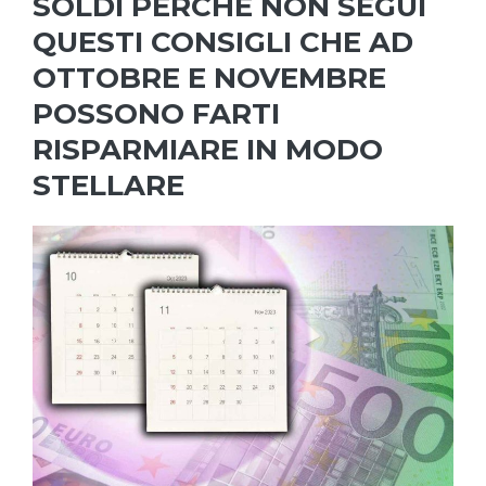
SOLDI PERCHÈ NON SEGUI
QUESTI CONSIGLI CHE AD
OTTOBRE E NOVEMBRE
POSSONO FARTI
RISPARMIARE IN MODO
STELLARE