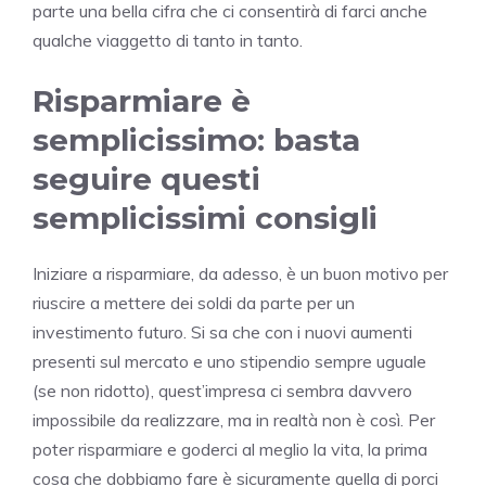
parte una bella cifra che ci consentirà di farci anche
qualche viaggetto di tanto in tanto.
Risparmiare è
semplicissimo: basta
seguire questi
semplicissimi consigli
Iniziare a risparmiare, da adesso, è un buon motivo per
riuscire a mettere dei soldi da parte per un
investimento futuro. Si sa che con i nuovi aumenti
presenti sul mercato e uno stipendio sempre uguale
(se non ridotto), quest’impresa ci sembra davvero
impossibile da realizzare, ma in realtà non è così. Per
poter risparmiare e goderci al meglio la vita, la prima
cosa che dobbiamo fare è sicuramente quella di porci