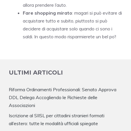
allora prendere l’auto.
Fare shopping mirato
: magari si può evitare di
acquistare tutto e subito, piuttosto si può
decidere di acquistare solo quando ci sono i
saldi. In questo modo risparmierete un bel po’!
ULTIMI ARTICOLI
Riforma Ordinamenti Professionali: Senato Approva
DDL Delega Accogliendo le Richieste delle
Associazioni
Iscrizione al SIISL per cittadini stranieri formati
all’estero: tutte le modalità ufficiali spiegate