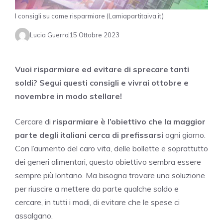
I consigli su come risparmiare (Lamiapartitaiva.it)
Lucia Guerra
15 Ottobre 2023
Vuoi risparmiare ed evitare di sprecare tanti
soldi? Segui questi consigli e vivrai ottobre e
novembre in modo stellare!
Cercare di
risparmiare è l’obiettivo che la maggior
parte degli italiani cerca di prefissarsi
ogni giorno.
Con l’aumento del caro vita, delle bollette e soprattutto
dei generi alimentari, questo obiettivo sembra essere
sempre più lontano. Ma bisogna trovare una soluzione
per riuscire a mettere da parte qualche soldo e
cercare, in tutti i modi, di evitare che le spese ci
assalgano.