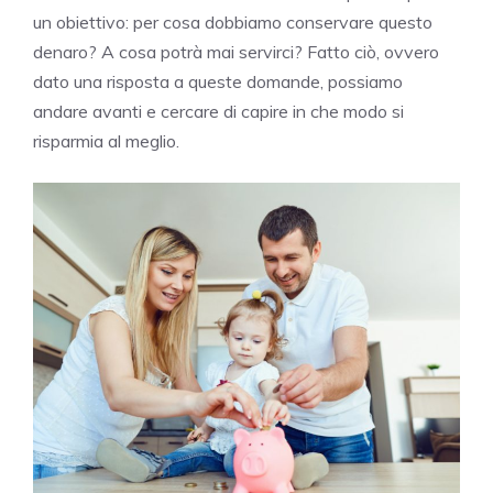
un obiettivo: per cosa dobbiamo conservare questo
denaro? A cosa potrà mai servirci? Fatto ciò, ovvero
dato una risposta a queste domande, possiamo
andare avanti e cercare di capire in che modo si
risparmia al meglio.