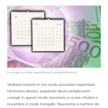
I consigli su come risparmiare (Lamiapartitaiva.it)
Vediamo insieme in che modo possiamo risparmiare
tantissimo denaro, seguendo alcuni semplicissimi
consigli. In questo modo riusciremo a vivere ottobre e
novembre in modo tranquillo. Riusciremo a mettere da