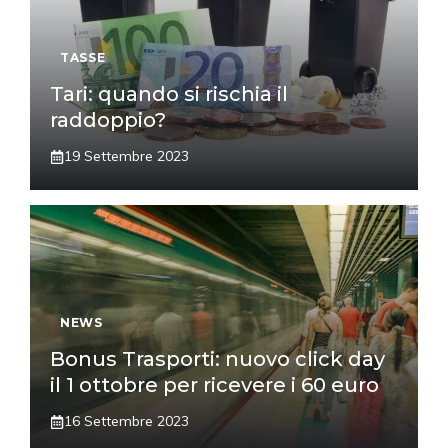
TASSE
Tari: quando si rischia il
raddoppio?
19 Settembre 2023
NEWS
Bonus Trasporti: nuovo click day
il 1 ottobre per ricevere i 60 euro
16 Settembre 2023