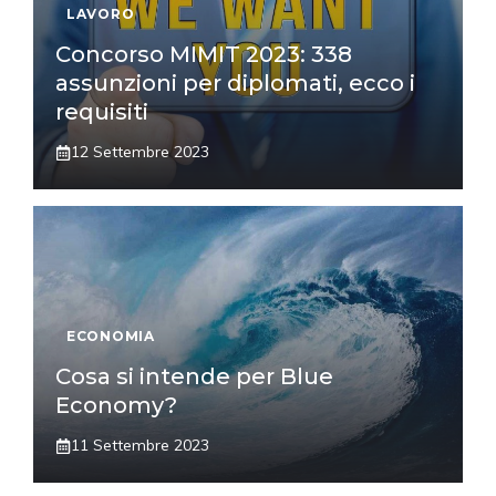
LAVORO
Concorso MIMIT 2023: 338
assunzioni per diplomati, ecco i
requisiti
12 Settembre 2023
ECONOMIA
Cosa si intende per Blue
Economy?
11 Settembre 2023