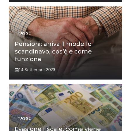
TASSE
Pensioni: arriva il modello
scandinavo, cos’è e come
funziona
14 Settembre 2023
TASSE
Evasione fiscale, come viene