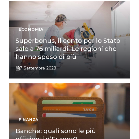
ECONOMIA
Superbonus, il conto per lo Stato
sale a 76 miliardi. Le regioni che
hanno speso di più
7 Settembre 2023
FINANZA
Banche: quali sono le più