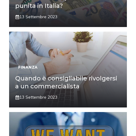
punita in Italia?
13 Settembre 2023
FINANZA
Quando è consigliabile rivolgersi
a un commercialista
13 Settembre 2023