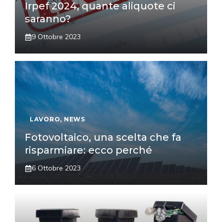
Irpef 2024, quante aliquote ci
saranno?
9 Ottobre 2023
LAVORO
,
NEWS
Fotovoltaico, una scelta che fa
risparmiare: ecco perché
6 Ottobre 2023