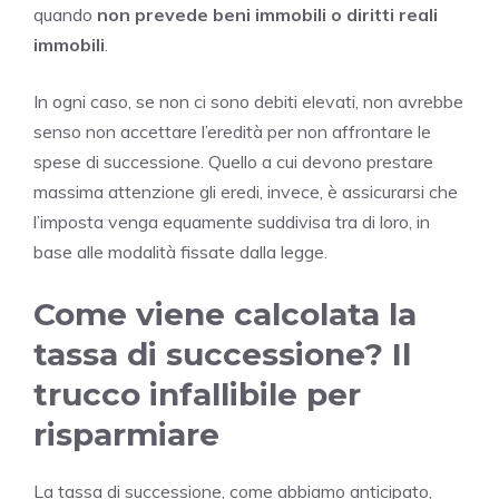
quando
non prevede beni immobili o diritti reali
immobili
.
In ogni caso, se non ci sono debiti elevati, non avrebbe
senso non accettare l’eredità per non affrontare le
spese di successione. Quello a cui devono prestare
massima attenzione gli eredi, invece, è assicurarsi che
l’imposta venga equamente suddivisa tra di loro, in
base alle modalità fissate dalla legge.
Come viene calcolata la
tassa di successione? Il
trucco infallibile per
risparmiare
La tassa di successione, come abbiamo anticipato,