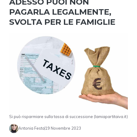
ADESSO PUOI NON
PAGARLA LEGALMENTE,
SVOLTA PER LE FAMIGLIE
Si può risparmiare sulla tassa di successione (lamiapartitaiva.it)
Antonia Festa
19 Novembre 2023