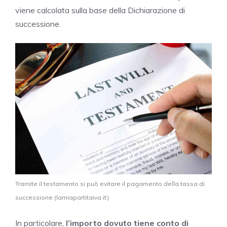
viene calcolata sulla base della Dichiarazione di
successione.
Tramite il testamento si può evitare il pagamento della tassa di
successione (lamiapartitaiva.it)
In particolare,
l’importo dovuto tiene conto di