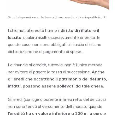
Si può risparmiare sulla tassa di successione (lamiapartitaiva.it)
I chiamati all’eredità hanno il
diritto di rifiutare il
lascito
, qualora risulti eccessivamente oneroso. In
questo caso, non sono obbligati al rilascio di alcuna
dichiarazione né al pagamento di spese.
La rinuncia all’eredità, tuttavia, non è l’unico metodo
per evitare di pagare la tassa di successione.
Anche
gli eredi che accettano il patrimonio del defunto,
infatti, possono essere sollevati da tale onere
.
Gli eredi (coniuge o parente in linea retta del de cuius)
non sono tenuti al versamento dell’imposta quando
l’eredità ha un valore inferiore a 100 mila euro
e