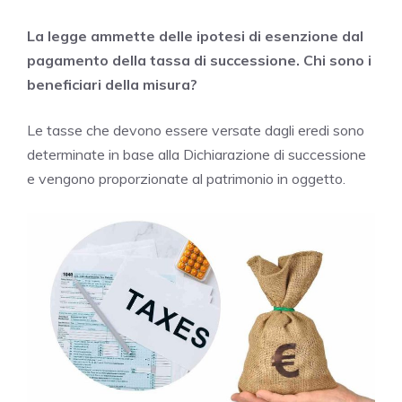
La legge ammette delle ipotesi di esenzione dal
pagamento della tassa di successione. Chi sono i
beneficiari della misura?
Le tasse che devono essere versate dagli eredi sono
determinate in base alla Dichiarazione di successione
e vengono proporzionate al patrimonio in oggetto.