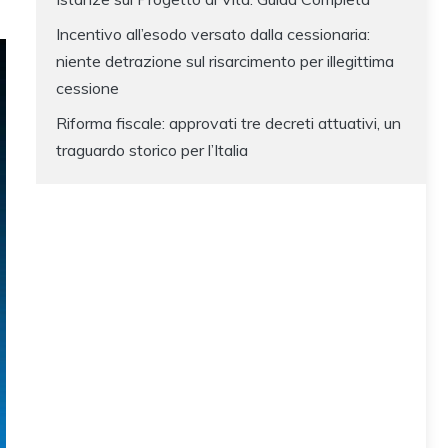
Incentivo all’esodo versato dalla cessionaria:
niente detrazione sul risarcimento per illegittima
cessione
Riforma fiscale: approvati tre decreti attuativi, un
traguardo storico per l’Italia