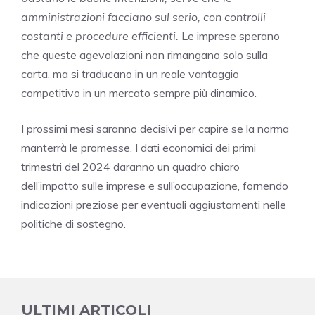
amministrazioni facciano sul serio, con controlli
costanti e procedure efficienti.
Le imprese sperano
che queste agevolazioni non rimangano solo sulla
carta, ma si traducano in un reale vantaggio
competitivo in un mercato sempre più dinamico.
I prossimi mesi saranno decisivi per capire se la norma
manterrà le promesse. I dati economici dei primi
trimestri del 2024 daranno un quadro chiaro
dell’impatto sulle imprese e sull’occupazione, fornendo
indicazioni preziose per eventuali aggiustamenti nelle
politiche di sostegno.
ULTIMI ARTICOLI