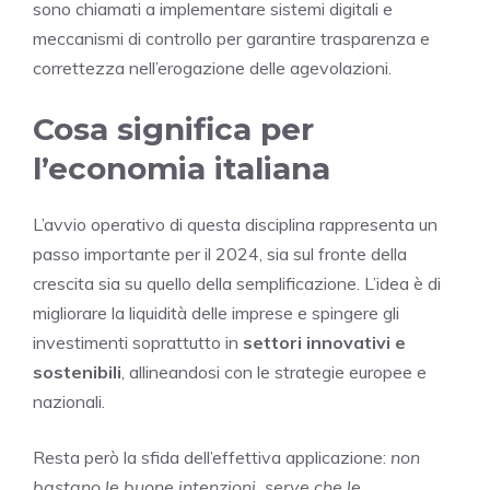
sono chiamati a implementare sistemi digitali e
meccanismi di controllo per garantire trasparenza e
correttezza nell’erogazione delle agevolazioni.
Cosa significa per
l’economia italiana
L’avvio operativo di questa disciplina rappresenta un
passo importante per il 2024, sia sul fronte della
crescita sia su quello della semplificazione. L’idea è di
migliorare la liquidità delle imprese e spingere gli
investimenti soprattutto in
settori innovativi e
sostenibili
, allineandosi con le strategie europee e
nazionali.
Resta però la sfida dell’effettiva applicazione:
non
bastano le buone intenzioni, serve che le