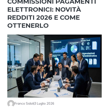
COMMISSIONI PAGAMENTI
ELETTRONICI: NOVITÀ
REDDITI 2026 E COME
OTTENERLO
Franco Sidoli
3 Luglio 2026