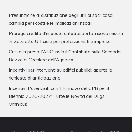
Presunzione di distribuzione degli utili ai soci: cosa
cambia per i costi e le implicazioni fiscali
Proroga credito d’imposta autotrasporto: nuova misura
in Gazzetta Ufficiale per professionisti e imprese
Crisi d’Impresa: l’ANC Invía il Contributo sulla Seconda
Bozza di Circolare dell’Agenzia
Incentivi per interventi su edifici pubblici: aperte le
richieste di anticipazione
Incentivi Potenziati con il Rinnovo del CPB per il
Biennio 2026-2027: Tutte le Novità del DLgs.
Omnibus