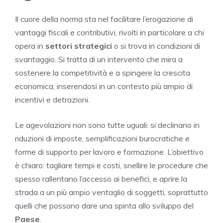
Il cuore della norma sta nel facilitare l’erogazione di
vantaggi fiscali e contributivi, rivolti in particolare a chi
opera in
settori strategici
o si trova in condizioni di
svantaggio. Si tratta di un intervento che mira a
sostenere la competitività e a spingere la crescita
economica, inserendosi in un contesto più ampio di
incentivi e detrazioni.
Le agevolazioni non sono tutte uguali: si declinano in
riduzioni di imposte, semplificazioni burocratiche e
forme di supporto per lavoro e formazione. L’obiettivo
è chiaro: tagliare tempi e costi, snellire le procedure che
spesso rallentano l’accesso ai benefici, e aprire la
strada a un più ampio ventaglio di soggetti, soprattutto
quelli che possono dare una spinta allo sviluppo del
Paese
.