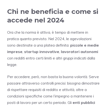
Chi ne beneficia e come si
accede nel 2024
Ora che la norma è attiva, è tempo di mettere in
pratica quanto previsto. Nel 2024, le agevolazioni
sono destinate a una platea definita:
piccole e medie
imprese
,
startup innovative
,
lavoratori autonomi
con redditi entro certi limiti e altri gruppi indicati dalla
legge.
Per accedere, però, non basta la buona volontà. Serve
passare attraverso controlli precisi: bisogna dimostrare
di rispettare requisiti di reddito e attività, oltre a
condizioni specifiche come l’impegno a mantenere i
posti di lavoro per un certo periodo. Gli
enti pubblici