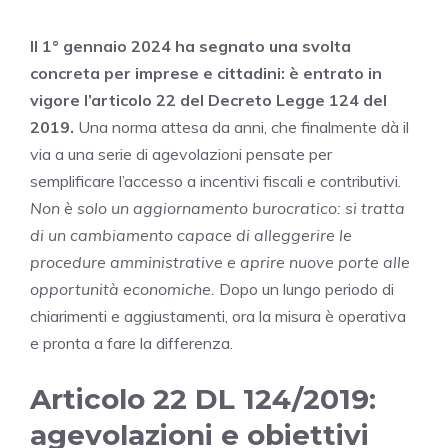
Il 1° gennaio 2024 ha segnato una svolta
concreta per imprese e cittadini: è entrato in
vigore l’articolo 22 del Decreto Legge 124 del
2019.
Una norma attesa da anni, che finalmente dà il
via a una serie di agevolazioni pensate per
semplificare l’accesso a incentivi fiscali e contributivi.
Non è solo un aggiornamento burocratico: si tratta
di un cambiamento capace di alleggerire le
procedure amministrative e aprire nuove porte alle
opportunità economiche.
Dopo un lungo periodo di
chiarimenti e aggiustamenti, ora la misura è operativa
e pronta a fare la differenza.
Articolo 22 DL 124/2019:
agevolazioni e obiettivi