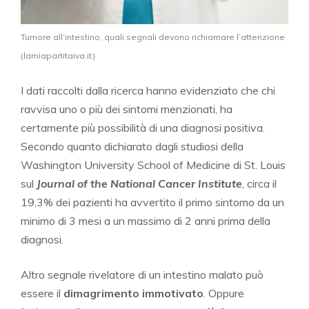
Tumore all’intestino, quali segnali devono richiamare l’attenzione
(lamiapartitaiva.it)
I dati raccolti dalla ricerca hanno evidenziato che chi
ravvisa uno o più dei sintomi menzionati, ha
certamente più possibilità di una diagnosi positiva.
Secondo quanto dichiarato dagli studiosi della
Washington University School of Medicine di St. Louis
sul
Journal of the National Cancer Institute
, circa il
19,3% dei pazienti ha avvertito il primo sintomo da un
minimo di 3 mesi a un massimo di 2 anni prima della
diagnosi.
Altro segnale rivelatore di un intestino malato può
essere il
dimagrimento immotivato
. Oppure