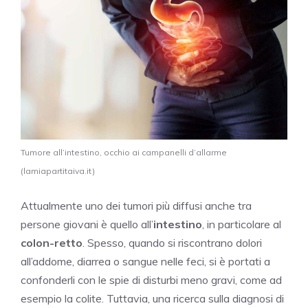
Tumore all’intestino, occhio ai campanelli d’allarme
(lamiapartitaiva.it)
Attualmente uno dei tumori più diffusi anche tra
persone giovani è quello all’
intestino
, in particolare al
colon-retto
. Spesso, quando si riscontrano dolori
all’addome, diarrea o sangue nelle feci, si è portati a
confonderli con le spie di disturbi meno gravi, come ad
esempio la colite. Tuttavia, una ricerca sulla diagnosi di