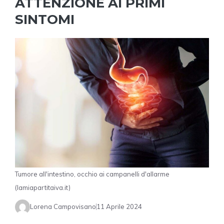
ATTENZIONE AI PRIMI
SINTOMI
Tumore all'intestino, occhio ai campanelli d'allarme
(lamiapartitaiva.it)
Lorena Campovisano
11 Aprile 2024