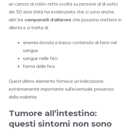
un cancro al colon-retto svolta su persone al di sotto
dei 50 anni d’età ha evidenziato che ci sono anche
altri tre
campanelli d’allarme
che possono mettere in
allerta e si tratta di:
anemia dovuta a basso contenuto di ferro nel
sangue
sangue nelle feci
forma delle feci.
Quest’ultimo elemento fornisce un’indicazione
estremamente importante sull’eventuale presenza
della malattia.
Tumore all’intestino:
questi sintomi non sono