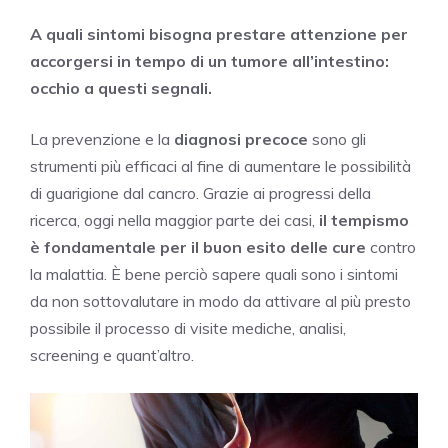
A quali sintomi bisogna prestare attenzione per
accorgersi in tempo di un tumore all’intestino:
occhio a questi segnali.
La prevenzione e la
diagnosi precoce
sono gli
strumenti più efficaci al fine di aumentare le possibilità
di guarigione dal cancro. Grazie ai progressi della
ricerca, oggi nella maggior parte dei casi,
il tempismo
è fondamentale per il buon esito delle cure
contro
la malattia. È bene perciò sapere quali sono i sintomi
da non sottovalutare in modo da attivare al più presto
possibile il processo di visite mediche, analisi,
screening e quant’altro.