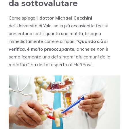
da sottovalutare
Come spiega il
dottor Michael Cecchini
dell’Università di Yale, se in più occasioni le feci si
presentano sottili quanto una matita, bisogna
immediatamente correre ai ripari.
“
Quando ciò si
verifica, è molto preoccupante
, anche se non è
semplicemente uno dei sintomi più comuni della
malattia”
, ha detto l’esperto all’
HuffPost
.