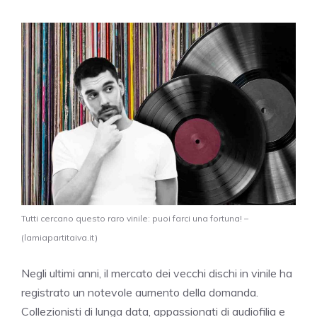
Tutti cercano questo raro vinile: puoi farci una fortuna! –
(lamiapartitaiva.it)
Negli ultimi anni, il mercato dei vecchi dischi in vinile ha
registrato un notevole aumento della domanda.
Collezionisti di lunga data, appassionati di audiofilia e