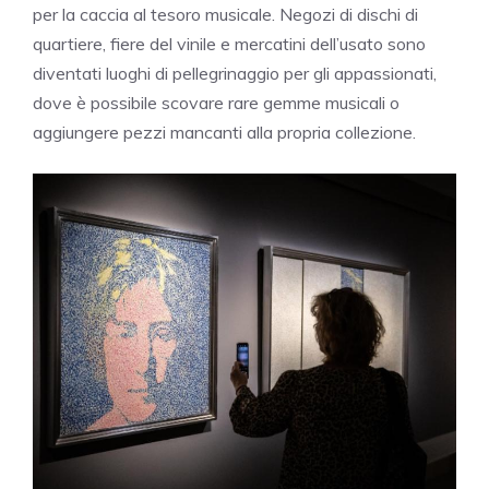
per la caccia al tesoro musicale. Negozi di dischi di
quartiere, fiere del vinile e mercatini dell’usato sono
diventati luoghi di pellegrinaggio per gli appassionati,
dove è possibile scovare rare gemme musicali o
aggiungere pezzi mancanti alla propria collezione.