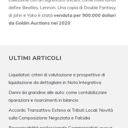
dell’ex Beatles, Lennon. Una copia di Double Fantasy
di John e Yoko è stata
venduta per 900.000 dollari
da
Goldin Auctions
nel 2020
.
ULTIMI ARTICOLI
Liquidatori: criteri di valutazione e prospettive di
liquidazione da dettagliare in Nota Integrativa
Danni da grandine alle auto: come contabilizzare
riparazioni e risarcimenti in bilancio
Accordo Transattivo Esteso ai Tributi Locali: Novità
sulla Composizione Negoziata e Falcidia
Responsabilità professionale Commercialisti: nuova