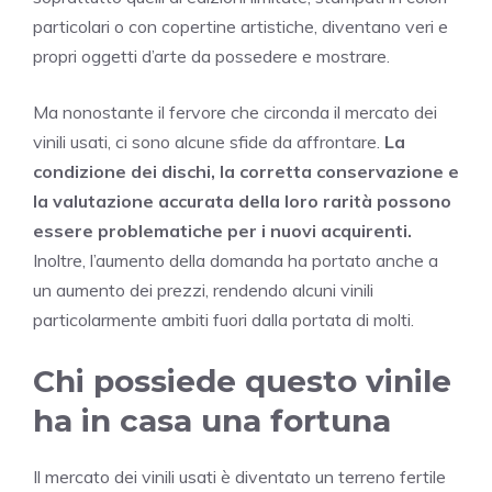
particolari o con copertine artistiche, diventano veri e
propri oggetti d’arte da possedere e mostrare.
Ma nonostante il fervore che circonda il mercato dei
vinili usati, ci sono alcune sfide da affrontare.
La
condizione dei dischi, la corretta conservazione e
la valutazione accurata della loro rarità possono
essere problematiche per i nuovi acquirenti.
Inoltre, l’aumento della domanda ha portato anche a
un aumento dei prezzi, rendendo alcuni vinili
particolarmente ambiti fuori dalla portata di molti.
Chi possiede questo vinile
ha in casa una fortuna
Il mercato dei vinili usati è diventato un terreno fertile