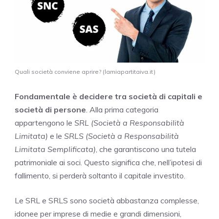
Quali società conviene aprire? (lamiapartitaiva.it)
Fondamentale è decidere tra società di capitali e
società di persone
. Alla prima categoria
appartengono le
SRL (Società a Responsabilità
Limitata)
e le
SRLS (Società a Responsabilità
Limitata Semplificata)
, che garantiscono una tutela
patrimoniale ai soci. Questo significa che, nell’ipotesi di
fallimento, si perderà soltanto il capitale investito.
Le SRL e SRLS sono società abbastanza complesse,
idonee per imprese di medie e grandi dimensioni,