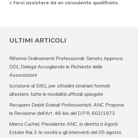
e
farsi assistere da un consulente qualificato
.
ULTIMI ARTICOLI
Riforma Ordinamenti Professionali: Senato Approva
DDL Delega Accogliendo le Richieste delle
Associazioni
Iscrizione al SIISL per cittadini stranieri formati
all’estero: tutte le modalità ufficiali spiegate
Recupero Debiti Erariali Professionisti: ANC Propone
la Revisione dell’Art. 48-bis del D.P.R. 602/1973
Marco Cuchel, Presidente ANC, in diretta a Agorà
Estate Rai 3: le novità e gli interventi del 05 agosto