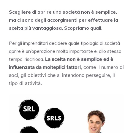
Scegliere di aprire una società non è semplice,
ma ci sono degli accorgimenti per effettuare la
scelta più vantaggiosa. Scopriamo quali.
Per gli imprenditori decidere quale tipologia di società
aprire è un’operazione molto importante e, allo stesso
tempo, rischiosa.
La scelta non è semplice ed è
influenzata da molteplici fattori
, come il numero di
soci, gli obiettivi che si intendono perseguire, il
tipo di attività.