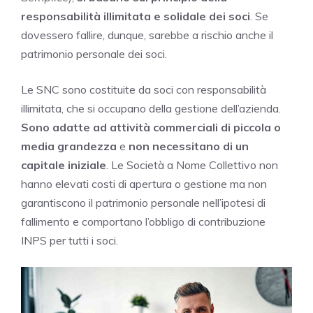
responsabilità illimitata e solidale dei soci
. Se
dovessero fallire, dunque, sarebbe a rischio anche il
patrimonio personale dei soci.
Le SNC sono costituite da soci con responsabilità
illimitata, che si occupano della gestione dell’azienda.
Sono adatte ad attività commerciali di piccola o
media grandezza
e
non necessitano di un
capitale iniziale
. Le Società a Nome Collettivo non
hanno elevati costi di apertura o gestione ma non
garantiscono il patrimonio personale nell’ipotesi di
fallimento e comportano l’obbligo di contribuzione
INPS per tutti i soci.