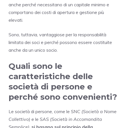
anche perché necessitano di un capitale minimo e
comportano dei costi di apertura e gestione più
elevati.
Sono, tuttavia, vantaggiose per la responsabilità
limitata dei soci e perché possono essere costituite
anche da un unico socio.
Quali sono le
caratteristiche delle
società di persone e
perché sono convenienti?
Le società di persone, come le
SNC (Società a Nome
Collettivo)
e le
SAS (Società in Accomandita
Semplice)
,
si basano sul principio della