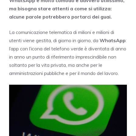
WhatsApp è molto comodo e davvero utilissimo,
ma bisogna stare attenti a come si utilizza:
alcune parole potrebbero portarci dei guai.
La comunicazione telematica di milioni e milioni di
utenti viene gestita, di giorno in giorno, da
WhatsApp
:
l’app con l’icona del telefono verde è diventata di anno
in anno un punto di riferimento imprescindibile non
soltanto per la vita privata, ma anche per le
amministrazioni pubbliche e per il mondo del lavoro.