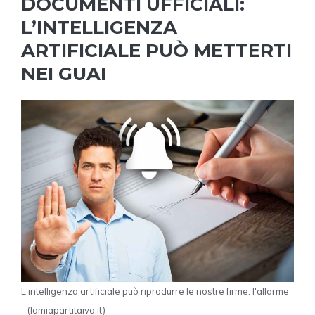
DOCUMENTI UFFICIALI:
L’INTELLIGENZA
ARTIFICIALE PUÒ METTERTI
NEI GUAI
L'intelligenza artificiale può riprodurre le nostre firme: l'allarme
- (lamiapartitaiva.it)