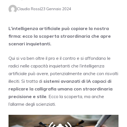
Claudio Rossi
23 Gennaio 2024
L’intelligenza artificiale può copiare la nostra
firma: ecco la scoperta straordinaria che apre
scenari inquietanti.
Qui si va ben oltre il pro e il contro e si affondano le
radici nelle capacità inquietanti che l’intelligenza
artificiale può avere, potenzialmente anche con risvolti
illeciti. Si tratta di
sistemi avanzati di IA capaci di
replicare la calligrafia umana con straordinaria
precisione e stile
. Ecco la scoperta, ma anche
l’allarme degli scienziati.