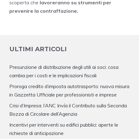
scoperta che
lavoreranno su strumenti per
prevenire la contraffazione.
ULTIMI ARTICOLI
Presunzione di distribuzione degli utili ai soci: cosa
cambia per i costi e le implicazioni fiscali
Proroga credito d’imposta autotrasporto: nuova misura
in Gazzetta Ufficiale per professionisti e imprese
Crisi d’Impresa: l’ANC Invía il Contributo sulla Seconda
Bozza di Circolare dell’Agenzia
Incentivi per interventi su edifici pubblici: aperte le
richieste di anticipazione