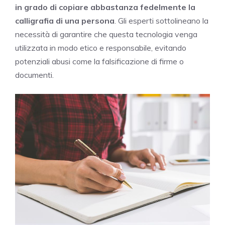
in grado di copiare abbastanza fedelmente la
calligrafia di una persona
. Gli esperti sottolineano la
necessità di garantire che questa tecnologia venga
utilizzata in modo etico e responsabile, evitando
potenziali abusi come la falsificazione di firme o
documenti.