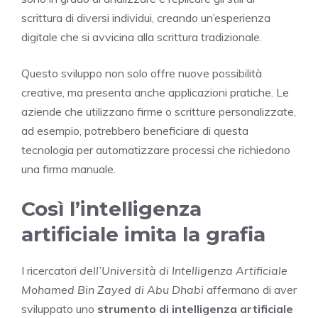
scrittura di diversi individui, creando un’esperienza
digitale che si avvicina alla scrittura tradizionale.
Questo sviluppo non solo offre nuove possibilità
creative, ma presenta anche applicazioni pratiche. Le
aziende che utilizzano firme o scritture personalizzate,
ad esempio, potrebbero beneficiare di questa
tecnologia per automatizzare processi che richiedono
una firma manuale.
Così l’intelligenza
artificiale imita la grafia
I ricercatori
dell’Università di Intelligenza Artificiale
Mohamed Bin Zayed di Abu Dhabi
affermano di aver
sviluppato uno
strumento di intelligenza artificiale