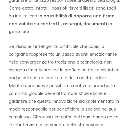
Come detto, infatti, i possibili risvolti illeciti sono facili
da intuire, con
la possibilità di apporre una firma
non voluta su contratti, assegni, documenti in
generale.
Se, dunque, l’intelligenza artificiale che copia la
calligrafia rappresenta un passo avanti emozionante
nella convergenza tra tradizione e tecnologia, non
bisogna dimenticare che la grafia è un tratto distintivo
anche del nostro carattere e della nostra indole.
Mentre apre nuove possibilità creative e pratiche, la
comunità globale deve affrontare sfide etiche e
garantire che questa innovazione sia implementata in
modo responsabile per beneficiare la società nel suo
complesso. Gli stessi ricercatori del team hanno detto
in un’intervista a commento della straordinaria