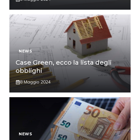
NEWS
Case Green, ecco la lista degli
obblighi
8 Maggio 2024
NEWS