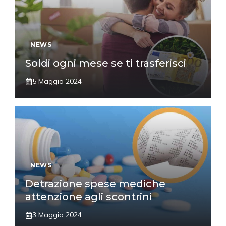
NEWS
Soldi ogni mese se ti trasferisci
5 Maggio 2024
NEWS
Detrazione spese mediche
attenzione agli scontrini
3 Maggio 2024