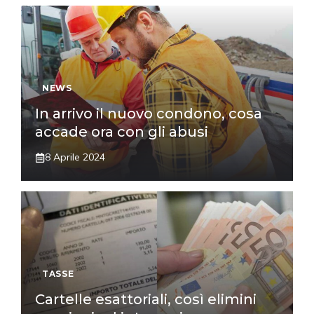
NEWS
In arrivo il nuovo condono, cosa
accade ora con gli abusi
8 Aprile 2024
TASSE
Cartelle esattoriali, così elimini