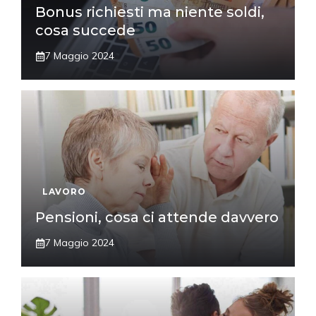
Bonus richiesti ma niente soldi,
cosa succede
7 Maggio 2024
LAVORO
Pensioni, cosa ci attende davvero
7 Maggio 2024