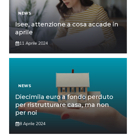
NEWS
Isee, attenzione a cosa accade in
aprile
11 Aprile 2024
NEWS
Diecimila euro a fondo perduto
per ristrutturare casa, ma non
per noi
8 Aprile 2024