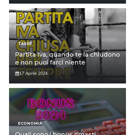
TASSE
Partita Iva, quando te la chiudono
e non puoi farci niente
17 Aprile 2024
ECONOMIA
Quali sono i bonus rimasti