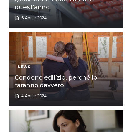
quest’anno
16 Aprile 2024
NEWS
Condono edilizio, perché lo
faranno davvero
14 Aprile 2024