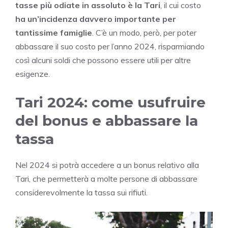
tasse più odiate in assoluto è la Tari
, il cui costo
ha un’incidenza davvero importante per
tantissime famiglie
. C’è un modo, però, per poter
abbassare il suo costo per l’anno 2024, risparmiando
così alcuni soldi che possono essere utili per altre
esigenze.
Tari 2024: come usufruire
del bonus e abbassare la
tassa
Nel 2024 si potrà accedere a un bonus relativo alla
Tari, che permetterà a molte persone di abbassare
considerevolmente la tassa sui rifiuti.