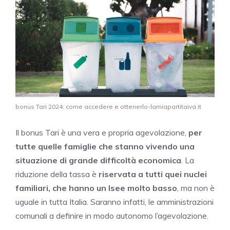
bonus Tari 2024: come accedere e ottenerlo-lamiapartitaiva.it
Il bonus Tari è una vera e propria agevolazione,
per
tutte quelle famiglie che stanno vivendo una
situazione di grande difficoltà economica
. La
riduzione della tassa è
riservata a tutti quei nuclei
familiari, che hanno un Isee molto basso
, ma non è
uguale in tutta Italia. Saranno infatti, le amministrazioni
comunali a definire in modo autonomo l’agevolazione.