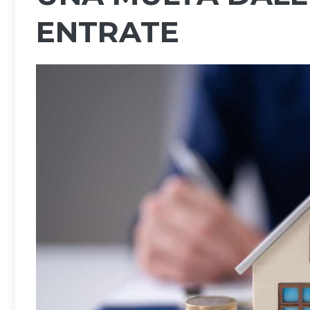
ENTRATE