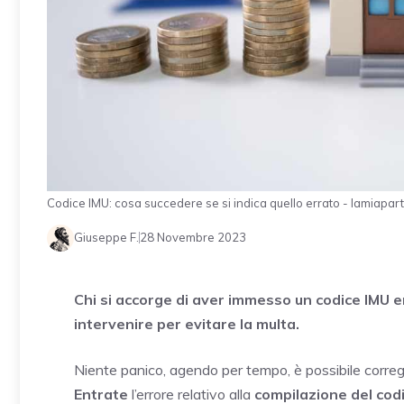
Codice IMU: cosa succedere se si indica quello errato - lamiaparti
Giuseppe F.
28 Novembre 2023
Chi si accorge di aver immesso un codice IMU 
intervenire per evitare la multa.
Niente panico, agendo per tempo, è possibile corr
Entrate
l’errore relativo alla
compilazione del cod