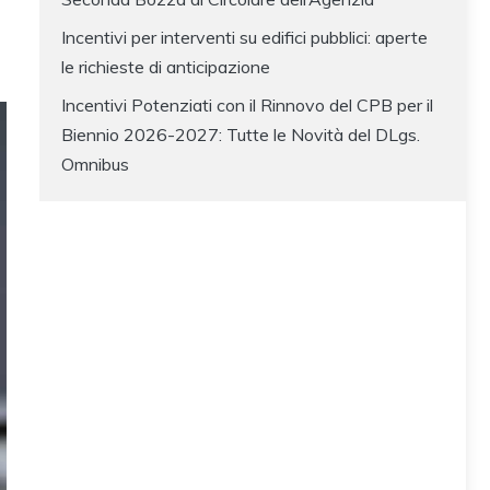
Incentivi per interventi su edifici pubblici: aperte
le richieste di anticipazione
Incentivi Potenziati con il Rinnovo del CPB per il
Biennio 2026-2027: Tutte le Novità del DLgs.
Omnibus