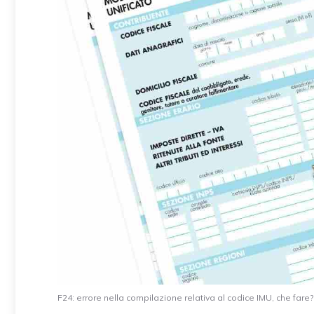
F24: errore nella compilazione relativa al codice IMU, che fare? 