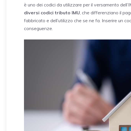
è uno dei codici da utilizzare per il versamento dell
diversi codici tributo IMU
, che differenziano il pa
fabbricato e dell’utilizzo che se ne fa. Inserire un c
conseguenze.