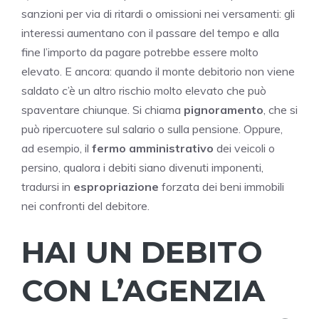
sanzioni per via di ritardi o omissioni nei versamenti: gli
interessi aumentano con il passare del tempo e alla
fine l’importo da pagare potrebbe essere molto
elevato. E ancora: quando il monte debitorio non viene
saldato c’è un altro rischio molto elevato che può
spaventare chiunque. Si chiama
pignoramento
, che si
può ripercuotere sul salario o sulla pensione. Oppure,
ad esempio, il
fermo amministrativo
dei veicoli o
persino, qualora i debiti siano divenuti imponenti,
tradursi in
espropriazione
forzata dei beni immobili
nei confronti del debitore.
HAI UN DEBITO
CON L’AGENZIA