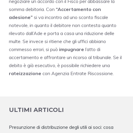
negoziare un accordo con il Fisco per abbassare la
somma debitoria. Con
“Accertamento con
adesione”
si va incontro ad uno sconto fiscale
notevole, in quanto il debitore non contesta quanto
rilevato dall’Ade e porta a casa una riduzione delle
multe. Se invece si ritiene che gli uffici abbiano
commesso errori, si può
impugnare
l’atto di
accertamento e affrontare un ricorso al tribunale. Se il
debito è già esecutivo, è possibile richiedere una
rateizzazione
con Agenzia Entrate Riscossione.
ULTIMI ARTICOLI
Presunzione di distribuzione degli utili ai soci: cosa