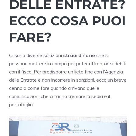
DELLE ENTRATE?
ECCO COSA PUOI
FARE?
Ci sono diverse soluzioni
straordinarie
che si
possono mettere in campo per poter affrontare i debiti
con il fisco. Per predisporre un lieto fine con l’Agenzia
delle Entrate e non incorrere in sanzioni, ecco un breve
cenno a come fare quando arrivano quelle
comunicazioni che ci fanno tremare la sedia e il
portafoglio.