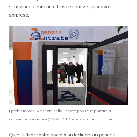
situazione debitoria e trovarsi nuove spiacevoli
sorprese.
I problemi con l’Agenzia delle Entrate possono portare a
conseguenze serie – (ANSA FOTO) – www.lamiapartitaiva.it
Quest’ultime molto spesso si declinano in pesanti