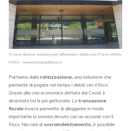
Ci sono diverse soluzioni per affrontare i debiti con il Fisco (ANSA
FOTO) – www.lamiapartitaiva.it
Partiamo dalla
rateizzazione,
una soluzione che
permette di pagare nel tempo i debiti con il fisco.
Grazie alla crisi economica dettata dal Covid, è
diventata tra le più gettonate. La
transazione
fiscale
invece permette di alleggerire in modo
importante la somma dovuta con un accordo con il
Fisco. Nei casi di
sovraindebitamento,
è possibile