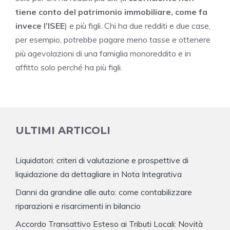
tiene conto del patrimonio immobiliare, come fa
invece l’ISEE
) e più figli. Chi ha due redditi e due case,
per esempio, potrebbe pagare meno tasse e ottenere
più agevolazioni di una famiglia monoreddito e in
affitto solo perché ha più figli.
ULTIMI ARTICOLI
Liquidatori: criteri di valutazione e prospettive di
liquidazione da dettagliare in Nota Integrativa
Danni da grandine alle auto: come contabilizzare
riparazioni e risarcimenti in bilancio
Accordo Transattivo Esteso ai Tributi Locali: Novità