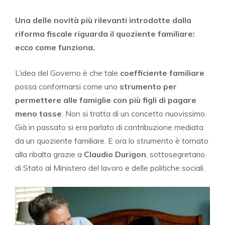
Una delle novità più rilevanti introdotte dalla
riforma fiscale riguarda il quoziente familiare:
ecco come funziona.
L’idea del Governo è che tale
coefficiente familiare
possa conformarsi come uno
strumento per
permettere alle famiglie con più figli di pagare
meno tasse
. Non si tratta di un concetto nuovissimo.
Già in passato si era parlato di contribuzione mediata
da un quoziente familiare. E ora lo strumento è tornato
alla ribalta grazie a
Claudio Durigon
, sottosegretario
di Stato al Ministero del lavoro e delle politiche sociali.