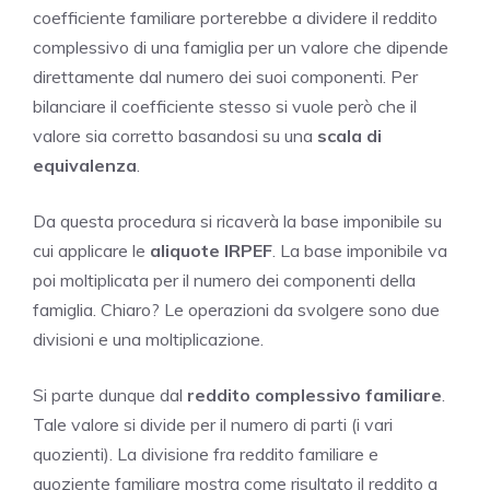
coefficiente familiare porterebbe a dividere il reddito
complessivo di una famiglia per un valore che dipende
direttamente dal numero dei suoi componenti. Per
bilanciare il coefficiente stesso si vuole però che il
valore sia corretto basandosi su una
scala di
equivalenza
.
Da questa procedura si ricaverà la base imponibile su
cui applicare le
aliquote IRPEF
. La base imponibile va
poi moltiplicata per il numero dei componenti della
famiglia. Chiaro? Le operazioni da svolgere sono due
divisioni e una moltiplicazione.
Si parte dunque dal
reddito complessivo familiare
.
Tale valore si divide per il numero di parti (i vari
quozienti). La divisione fra reddito familiare e
quoziente familiare mostra come risultato il reddito a