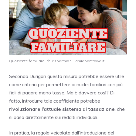
Quoziente familiare: chi risparmia? – lamiapartitaiva.it
Secondo Durigon questa misura potrebbe essere utile
come criterio per permettere ai nuclei familiari con più
figli di pagare meno tasse. Ma è davvero così? Di
fatto, introdurre tale coefficiente potrebbe
rivoluzionare l’attuale sistema di tassazione
, che
si basa direttamente sui redditi individuali.
In pratica, la regola veicolata dall’introduzione del