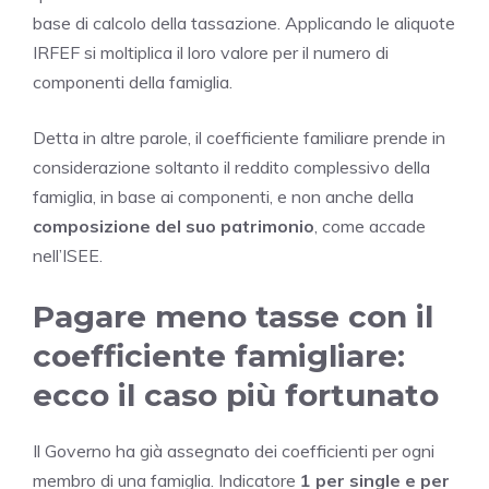
base di calcolo della tassazione. Applicando le aliquote
IRFEF si moltiplica il loro valore per il numero di
componenti della famiglia.
Detta in altre parole, il coefficiente familiare prende in
considerazione soltanto il reddito complessivo della
famiglia, in base ai componenti, e non anche della
composizione del suo patrimonio
, come accade
nell’ISEE.
Pagare meno tasse con il
coefficiente famigliare:
ecco il caso più fortunato
Il Governo ha già assegnato dei coefficienti per ogni
membro di una famiglia. Indicatore
1 per single e per