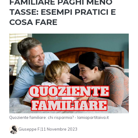
FAMILIARE PAGHI MENO
TASSE: ESEMPI PRATICI E
COSA FARE
Quoziente familiare: chi risparmia? - lamiapartitaiva.it
Giuseppe F.
11 Novembre 2023