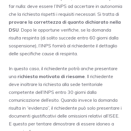
far nulla: deve essere l’INPS ad accertare in autonomia
che la richiesta rispetti i requisiti necessari. Si tratta di
provare la correttezza di quanto dichiarato nella
DSU
. Dopo le opportune verifiche, se la domanda
risulta respinta (di solito succede entro 60 giorni dalla
sospensione), l’INPS fornirà al richiedente il dettaglio
delle specifiche cause di respinta.
In questo caso, il richiedente potrà anche presentare
una
richiesta motivata di riesame
. Il richiedente
deve inoltrare la richiesta alla sede territoriale
competente dell’INPS entro 30 giorni dalla
comunicazione dell’esito. Quando invece la domanda
risulta in “evidenza”, il richiedente può solo presentare i
documenti giustificativi delle omissioni relativi all’ISEE.
E questo per tentare dimostrare di essere idoneo a