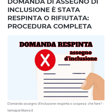
DOMANDA DI ASSEGNO DI
INCLUSIONE È STATA
RESPINTA O RIFIUTATA:
PROCEDURA COMPLETA
Domanda assegno d'inclusione respinta o sospesa: che fare? -
lamiapartitaiva.it