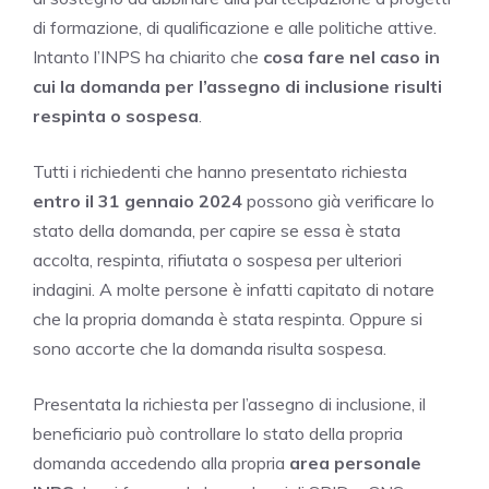
di formazione, di qualificazione e alle politiche attive.
Intanto l’INPS ha chiarito che
cosa fare nel caso in
cui la domanda per l’assegno di inclusione risulti
respinta o sospesa
.
Tutti i richiedenti che hanno presentato richiesta
entro il 31 gennaio 2024
possono già verificare lo
stato della domanda, per capire se essa è stata
accolta, respinta, rifiutata o sospesa per ulteriori
indagini. A molte persone è infatti capitato di notare
che la propria domanda è stata respinta. Oppure si
sono accorte che la domanda risulta sospesa.
Presentata la richiesta per l’assegno di inclusione, il
beneficiario può controllare lo stato della propria
domanda accedendo alla propria
area personale