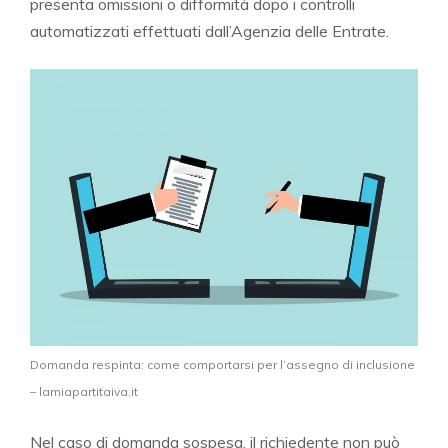
presenta omissioni o difformità dopo i controlli
automatizzati effettuati dall’Agenzia delle Entrate.
Domanda respinta: come comportarsi per l’assegno di inclusione
– lamiapartitaiva.it
Nel caso di domanda sospesa, il richiedente non può