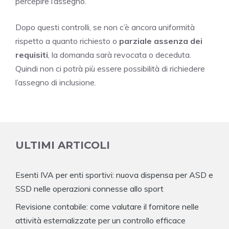
percepire l’assegno.
Dopo questi controlli, se non c’è ancora uniformità
rispetto a quanto richiesto o
parziale assenza dei
requisiti
, la domanda sarà revocata o deceduta.
Quindi non ci potrà più essere possibilità di richiedere
l’assegno di inclusione.
ULTIMI ARTICOLI
Esenti IVA per enti sportivi: nuova dispensa per ASD e
SSD nelle operazioni connesse allo sport
Revisione contabile: come valutare il fornitore nelle
attività esternalizzate per un controllo efficace