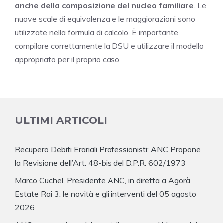
anche della composizione del nucleo familiare
. Le
nuove scale di equivalenza e le maggiorazioni sono
utilizzate nella formula di calcolo. È importante
compilare correttamente la DSU e utilizzare il modello
appropriato per il proprio caso.
ULTIMI ARTICOLI
Recupero Debiti Erariali Professionisti: ANC Propone
la Revisione dell’Art. 48-bis del D.P.R. 602/1973
Marco Cuchel, Presidente ANC, in diretta a Agorà
Estate Rai 3: le novità e gli interventi del 05 agosto
2026