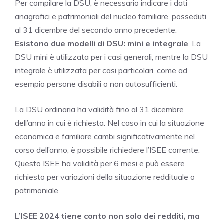
Per compilare la DSU, è necessario indicare i dati
anagrafici e patrimoniali del nucleo familiare, posseduti
al 31 dicembre del secondo anno precedente.
Esistono due modelli di DSU: mini e integrale
. La
DSU mini è utilizzata per i casi generali, mentre la DSU
integrale è utilizzata per casi particolari, come ad
esempio persone disabili o non autosufficienti.
La DSU ordinaria ha validità fino al 31 dicembre
dell’anno in cui è richiesta. Nel caso in cui la situazione
economica e familiare cambi significativamente nel
corso dell’anno, è possibile richiedere l’ISEE corrente.
Questo ISEE ha validità per 6 mesi e può essere
richiesto per variazioni della situazione reddituale o
patrimoniale.
L’ISEE 2024 tiene conto non solo dei redditi, ma