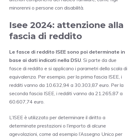
minorenni o persone con disabilità.
Isee 2024: attenzione alla
fascia di reddito
Le fasce di reddito ISEE sono poi determinate in
base ai dati indicati nella DSU
. Si parte da due
fasce di reddito e si applicano i parametri della scala di
equivalenza. Per esempio, per la prima fascia ISEE, i
redditi vanno da 10.632,94 a 30.303,87 euro. Per la
seconda fascia ISEE, i redditi vanno da 21.265,87 a
60.607,74 euro.
L’ISEE è utilizzato per determinare il diritto a
determinate prestazioni o l’importo di alcune
agevolazioni, come ad esempio l’Assegno Unico per