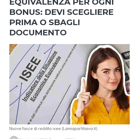
EQUIVALENZA PER OGNI
BONUS: DEVI SCEGLIERE
PRIMA O SBAGLI
DOCUMENTO
Nuove fasce di reddito isee (Lamiapartitaiva.it)