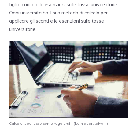
figli a carico o le esenzioni sulle tasse universitarie.
Ogni università ha il suo metodo di calcolo per
applicare gli sconti e le esenzioni sulle tasse
universitarie.
Calcolo isee, ecco come regolarsi – (Lamiapartitaiva.it)