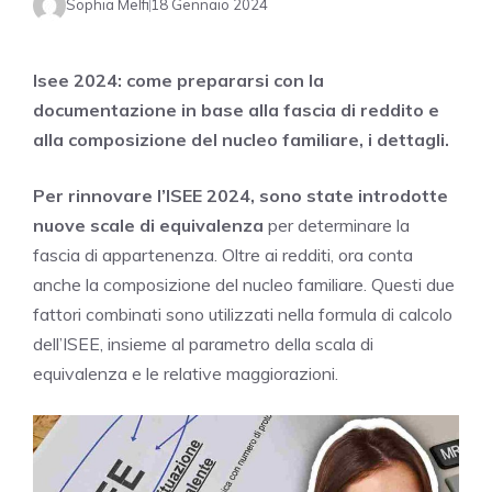
Sophia Melfi
18 Gennaio 2024
Isee 2024: come prepararsi con la
documentazione in base alla fascia di reddito e
alla composizione del nucleo familiare, i dettagli.
Per rinnovare l’ISEE 2024, sono state introdotte
nuove scale di equivalenza
per determinare la
fascia di appartenenza. Oltre ai redditi, ora conta
anche la composizione del nucleo familiare. Questi due
fattori combinati sono utilizzati nella formula di calcolo
dell’ISEE, insieme al parametro della scala di
equivalenza e le relative maggiorazioni.