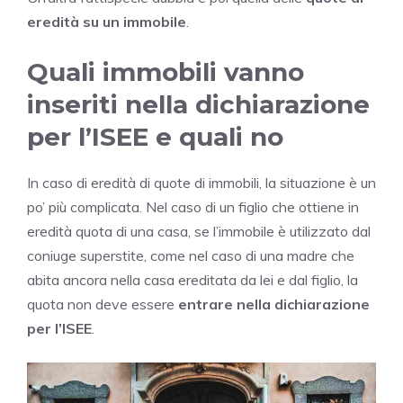
eredità su un immobile
.
Quali immobili vanno
inseriti nella dichiarazione
per l’ISEE e quali no
In caso di eredità di quote di immobili, la situazione è un
po’ più complicata. Nel caso di un figlio che ottiene in
eredità quota di una casa, se l’immobile è utilizzato dal
coniuge superstite, come nel caso di una madre che
abita ancora nella casa ereditata da lei e dal figlio, la
quota non deve essere
entrare nella dichiarazione
per l’ISEE
.