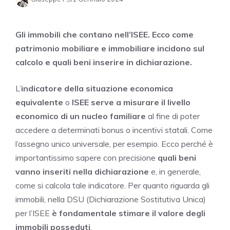
Gli immobili che contano nell’ISEE. Ecco come
patrimonio mobiliare e immobiliare incidono sul
calcolo e quali beni inserire in dichiarazione.
L’
indicatore della situazione economica
equivalente
o
ISEE
serve a misurare il livello
economico di un nucleo familiare
al fine di poter
accedere a determinati bonus o incentivi statali. Come
l’assegno unico universale, per esempio. Ecco perché è
importantissimo sapere con precisione
quali beni
vanno inseriti nella dichiarazione
e, in generale,
come si calcola tale indicatore. Per quanto riguarda gli
immobili, nella DSU (Dichiarazione Sostitutiva Unica)
per l’ISEE
è fondamentale stimare il valore degli
immobili posseduti
.