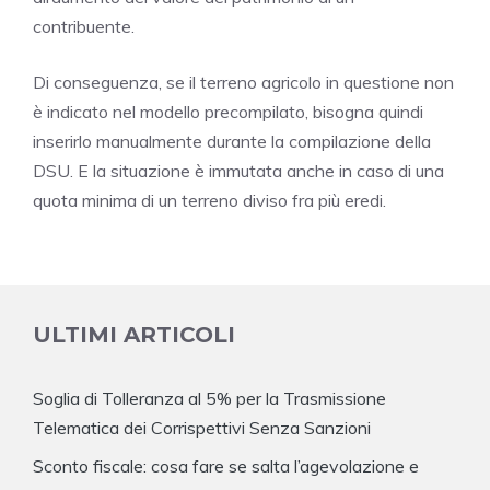
contribuente.
Di conseguenza, se il terreno agricolo in questione non
è indicato nel modello precompilato, bisogna quindi
inserirlo manualmente durante la compilazione della
DSU. E la situazione è immutata anche in caso di una
quota minima di un terreno diviso fra più eredi.
ULTIMI ARTICOLI
Soglia di Tolleranza al 5% per la Trasmissione
Telematica dei Corrispettivi Senza Sanzioni
Sconto fiscale: cosa fare se salta l’agevolazione e