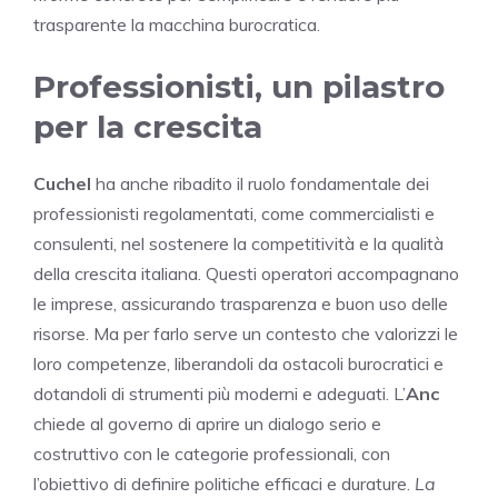
trasparente la macchina burocratica.
Professionisti, un pilastro
per la crescita
Cuchel
ha anche ribadito il ruolo fondamentale dei
professionisti regolamentati, come commercialisti e
consulenti, nel sostenere la competitività e la qualità
della crescita italiana. Questi operatori accompagnano
le imprese, assicurando trasparenza e buon uso delle
risorse. Ma per farlo serve un contesto che valorizzi le
loro competenze, liberandoli da ostacoli burocratici e
dotandoli di strumenti più moderni e adeguati. L’
Anc
chiede al governo di aprire un dialogo serio e
costruttivo con le categorie professionali, con
l’obiettivo di definire politiche efficaci e durature.
La