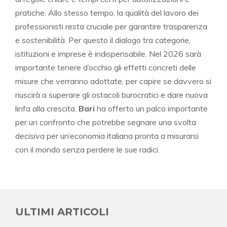
pratiche. Allo stesso tempo, la qualità del lavoro dei
professionisti resta cruciale per garantire trasparenza
e sostenibilità. Per questo il dialogo tra categorie,
istituzioni e imprese è indispensabile. Nel 2026 sarà
importante tenere d’occhio gli effetti concreti delle
misure che verranno adottate, per capire se davvero si
riuscirà a superare gli ostacoli burocratici e dare nuova
linfa alla crescita.
Bari
ha offerto un palco importante
per un confronto che potrebbe segnare una svolta
decisiva per un’economia italiana pronta a misurarsi
con il mondo senza perdere le sue radici.
ULTIMI ARTICOLI