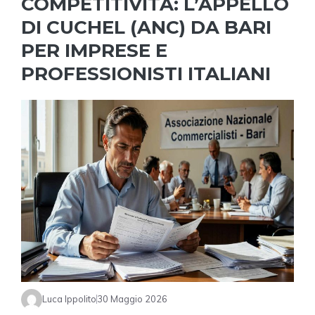
COMPETITIVITÀ: L’APPELLO
DI CUCHEL (ANC) DA BARI
PER IMPRESE E
PROFESSIONISTI ITALIANI
Luca Ippolito
30 Maggio 2026