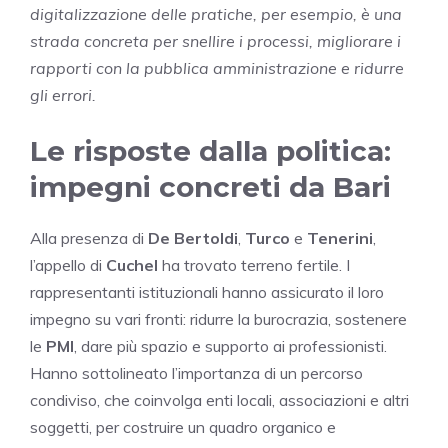
digitalizzazione delle pratiche, per esempio, è una
strada concreta per snellire i processi, migliorare i
rapporti con la pubblica amministrazione e ridurre
gli errori.
Le risposte dalla politica:
impegni concreti da Bari
Alla presenza di
De Bertoldi
,
Turco
e
Tenerini
,
l’appello di
Cuchel
ha trovato terreno fertile. I
rappresentanti istituzionali hanno assicurato il loro
impegno su vari fronti: ridurre la burocrazia, sostenere
le
PMI
, dare più spazio e supporto ai professionisti.
Hanno sottolineato l’importanza di un percorso
condiviso, che coinvolga enti locali, associazioni e altri
soggetti, per costruire un quadro organico e